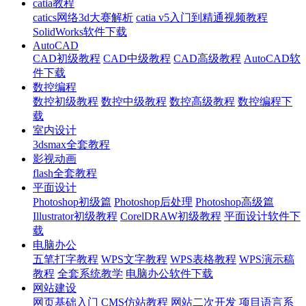
catia教程
catics网络3d大赛解析
catia v5入门到精通视频教程
SolidWorks软件下载
AutoCAD
CAD初级教程
CAD中级教程
CAD高级教程
AutoCAD软
件下载
数控编程
数控初级教程
数控中级教程
数控高级教程
数控编程下
载
室内设计
3dsmax全套教程
影视动画
flash全套教程
平面设计
Photoshop初级篇
Photoshop后处理
Photoshop高级篇
Illustrator初级教程
CorelDRAW初级教程
平面设计软件下
载
电脑办公
五笔打字教程
WPS文字教程
WPS表格教程
WPS演示稿
教程
全套系统教学
电脑办公软件下载
网站建设
网页基础入门
CMS仿站教程
网站二次开发
项目语言系