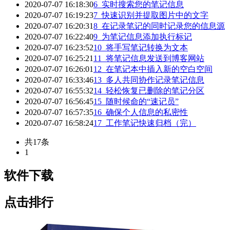
2020-07-07 16:18:30
6_实时搜索您的笔记信息
2020-07-07 16:19:23
7_快速识别并提取图片中的文字
2020-07-07 16:20:31
8_在记录笔记的同时记录您的信息源
2020-07-07 16:22:40
9_为笔记信息添加执行标记
2020-07-07 16:23:52
10_将手写笔记转换为文本
2020-07-07 16:25:21
11_将笔记信息发送到博客网站
2020-07-07 16:26:01
12_在笔记本中插入新的空白空间
2020-07-07 16:33:46
13_多人共同协作记录笔记信息
2020-07-07 16:55:32
14_轻松恢复已删除的笔记分区
2020-07-07 16:56:45
15_随时候命的“速记员”
2020-07-07 16:57:35
16_确保个人信息的私密性
2020-07-07 16:58:24
17_工作笔记快速归档（完）
共17条
1
软件下载
点击排行