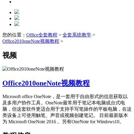
您的位置：
Office全套教程
>
全套系统教学
>
Office2010oneNote视频教程
>
视频
Office2010oneNote视频教程
Microsoft office OneNote，是一套用于自由形式的信息获取以
及多用户协作工具。OneNote最常用于笔记本电脑或台式电
脑，但这套软件更适合用于支持手写笔操作的平板电脑，在这
类设备上可使用触笔、声音或视频创建笔记。 目前最新版本
为 Microsoft OneNote 2016 。另有OneNote for Windows10。