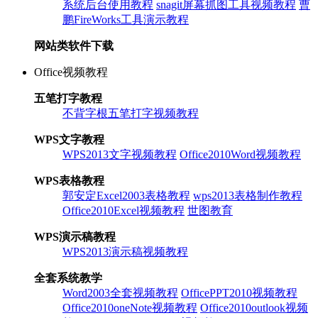
系统后台使用教程
snagit屏幕抓图工具视频教程
曹
鹏FireWorks工具演示教程
网站类软件下载
Office视频教程
五笔打字教程
不背字根五笔打字视频教程
WPS文字教程
WPS2013文字视频教程
Office2010Word视频教程
WPS表格教程
郭安定Excel2003表格教程
wps2013表格制作教程
Office2010Excel视频教程
世图教育
WPS演示稿教程
WPS2013演示稿视频教程
全套系统教学
Word2003全套视频教程
OfficePPT2010视频教程
Office2010oneNote视频教程
Office2010outlook视频