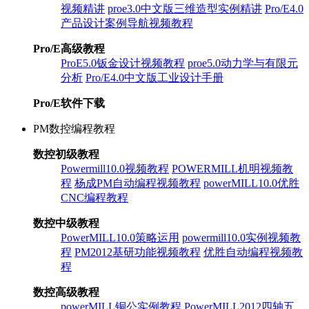
视频精讲
proe3.0中文版三维造型实例精讲
Pro/E4.0
产品设计案例导航视频教程
Pro/E高级教程
ProE5.0钣金设计视频教程
proe5.0动力学与有限元
分析
Pro/E4.0中文版工业设计手册
Pro/E软件下载
PM数控编程教程
数控初级教程
Powermill10.0视频教程
POWERMILL机明视频教
程
杨成PM自动编程视频教程
powerMILL10.0优胜
CNC编程教程
数控中级教程
PowerMILL10.0策略运用
powermill10.0实例视频教
程
PM2012基研功能视频教程
优胜自动编程视频教
程
数控高级教程
powerMILL铜公实例教程
PowerMILL2012四轴五