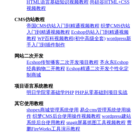
HTML语言基础知识视频教程
尚硅谷HTML+CSS
视频教程
CMS仿站教程
帝国CMS仿站入门到精通视频教程
织梦CMS仿站
入门到精通视频教程
Ecshop仿站入门到精通视频
教程
WP百科视频教程(初中高级全套)
wordpress新
手入门到插件制作
网站二次开发
Ecshop传智播客二次开发项目教程
齐永东Ecshop
经典购物二开教程
Ecshop精通二次开发个性化定
制商城
项目语言系统教程
明日学院零基础学PHP
PHP从零基础到项目实战
其它使用教程
shopex商城管理系统使用
易企cms管理系统使用操
作
织梦CMS后台使用操作视频教程
wordpress建站
系统后台使用教程
snagit屏幕抓图工具视频教程
曹
鹏FireWorks工具演示教程