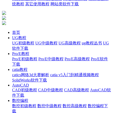
统教程
其它使用教程
网站类软件下载
首页
UG教程
UG初级教程
UG中级教程
UG高级教程
ug教程丛书
UG
软件下载
Pro/E教程
Pro/E初级教程
Pro/E中级教程
Pro/E高级教程
Pro/E软件
下载
catia教程
catics网络3d大赛解析
catia v5入门到精通视频教程
SolidWorks软件下载
AutoCAD
CAD初级教程
CAD中级教程
CAD高级教程
AutoCAD软
件下载
数控编程
数控初级教程
数控中级教程
数控高级教程
数控编程下
载