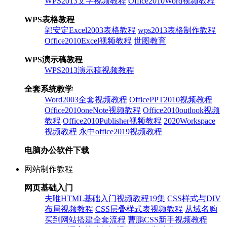
WPS2013文字视频教程
Office2010Word视频教程
WPS表格教程
郭安定Excel2003表格教程
wps2013表格制作教程
Office2010Excel视频教程
世图教育
WPS演示稿教程
WPS2013演示稿视频教程
全套系统教学
Word2003全套视频教程
OfficePPT2010视频教程
Office2010oneNote视频教程
Office2010outlook视频
教程
Office2010Publisher视频教程
2020Workspace
视频教程
永中office2019视频教程
电脑办公软件下载
网站制作教程
网页基础入门
夫唯HTML基础入门视频教程19集
CSS样式与DIV
布局视频教程
CSS层叠样式表视频教程
从域名购
买到网站搭建全套流程
曹鹏CSS新手视频教程