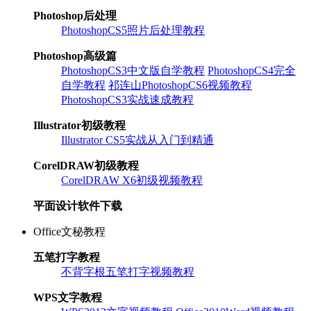
Photoshop后处理
PhotoshopCS5照片后处理教程
Photoshop高级篇
PhotoshopCS3中文版自学教程
PhotoshopCS4完全
自学教程
祁连山PhotoshopCS6视频教程
PhotoshopCS3实战速成教程
Illustrator初级教程
Illustrator CS5实战从入门到精通
CorelDRAW初级教程
CorelDRAW X6初级视频教程
平面设计软件下载
Office文秘教程
五笔打字教程
不背字根五笔打字视频教程
WPS文字教程