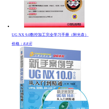
UG NX 9.0数控加工完全学习手册（附光盘）
价格：
8.8元