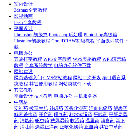
室内设计
3dsmax全套教程
影视动画
flash全套教程
平面设计
Photoshop初级篇
Photoshop后处理
Photoshop高级篇
Illustrator初级教程
CorelDRAW初级教程
平面设计软件下
载
电脑办公
五笔打字教程
WPS文字教程
WPS表格教程
WPS演示稿
教程
全套系统教学
电脑办公软件下载
网站建设
网页基础入门
CMS仿站教程
网站二次开发
项目语言系
统教程
其它使用教程
网站类软件下载
其它教程
平面设计
技术教程
电脑办公
主机服务器
中药材
安神药
拔毒生肌
补虚药
芳香化湿药
活血化瘀药
解表药
解毒杀虫药
开窍药
理气药
利水渗湿药
平喘药
平肝息风
药
清热药
驱虫药
祛风湿药
收涩药
温里药
消食药
泻下
药
涌吐药
燥湿止痒药
止咳化痰药
止血药
其它中草药