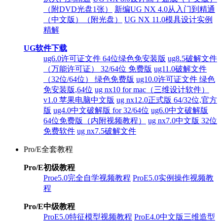
（附DVD光盘1张）
新编UG NX 4.0从入门到精通
（中文版）（附光盘）
UG NX 11.0模具设计实例
精解
UG软件下载
ug6.0许可证文件 64位绿色免安装版
ug8.5破解文件
（万能许可证） 32/64位 免费版
ug11.0破解文件
（32位/64位） 绿色免费版
ug10.0许可证文件 绿色
免安装版,64位
ug nx10 for mac（三维设计软件）
v1.0 苹果电脑中文版
ug nx12.0正式版 64/32位,官方
版
ug4.0中文破解版 for 32/64位
ug6.0中文破解版
64位免费版（内附视频教程）
ug nx7.0中文版 32位
免费软件
ug nx7.5破解文件
Pro/E全套教程
Pro/E初级教程
Proe5.0完全自学视频教程
ProE5.0实例操作视频教
程
Pro/E中级教程
ProE5.0特征模型视频教程
ProE4.0中文版三维造型