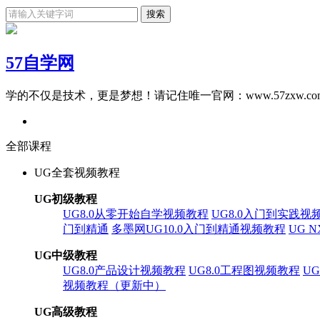
57自学网
学的不仅是技术，更是梦想！请记住唯一官网：www.57zxw.com
全部课程
UG全套视频教程
UG初级教程
UG8.0从零开始自学视频教程
UG8.0入门到实践视
门到精通
多墨网UG10.0入门到精通视频教程
UG 
UG中级教程
UG8.0产品设计视频教程
UG8.0工程图视频教程
UG
视频教程（更新中）
UG高级教程