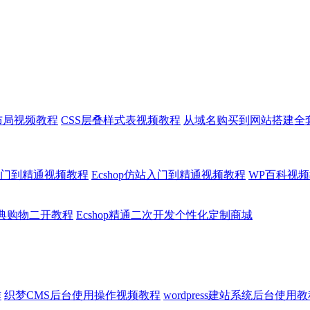
V布局视频教程
CSS层叠样式表视频教程
从域名购买到网站搭建全
入门到精通视频教程
Ecshop仿站入门到精通视频教程
WP百科视频
p经典购物二开教程
Ecshop精通二次开发个性化定制商城
作
织梦CMS后台使用操作视频教程
wordpress建站系统后台使用