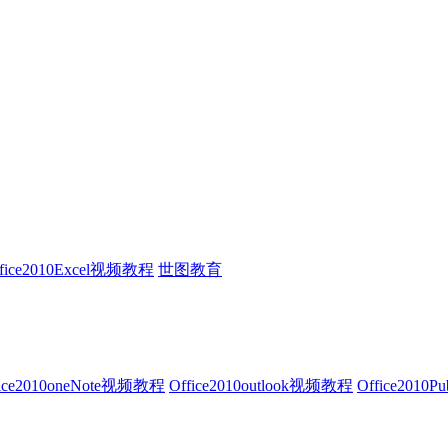
ffice2010Excel视频教程
世图教育
fice2010oneNote视频教程
Office2010outlook视频教程
Office2010