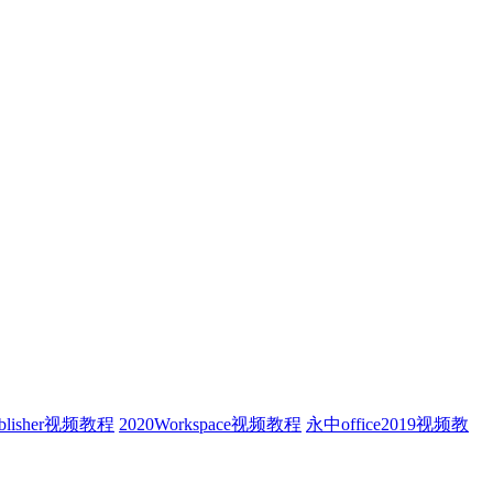
Publisher视频教程
2020Workspace视频教程
永中office2019视频教