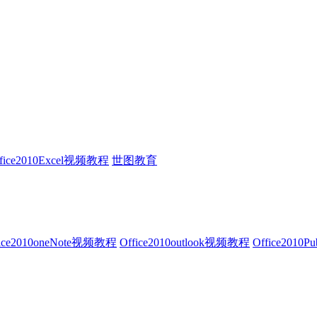
ffice2010Excel视频教程
世图教育
fice2010oneNote视频教程
Office2010outlook视频教程
Office2010