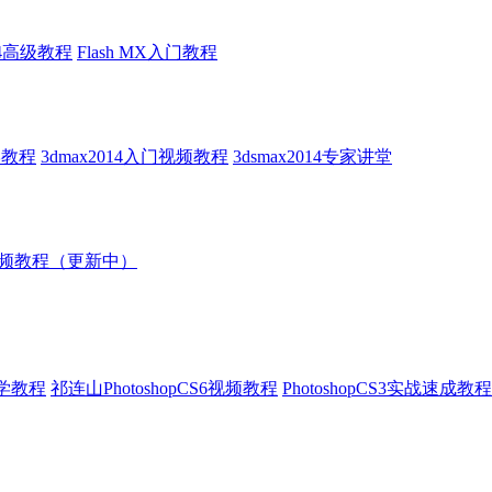
CS4高级教程
Flash MX入门教程
学教程
3dmax2014入门视频教程
3dsmax2014专家讲堂
之路视频教程（更新中）
自学教程
祁连山PhotoshopCS6视频教程
PhotoshopCS3实战速成教程