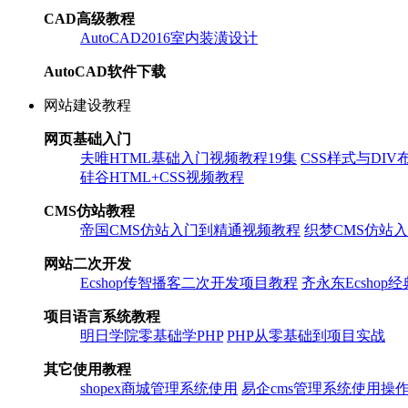
CAD高级教程
AutoCAD2016室内装潢设计
AutoCAD软件下载
网站建设教程
网页基础入门
夫唯HTML基础入门视频教程19集
CSS样式与DI
硅谷HTML+CSS视频教程
CMS仿站教程
帝国CMS仿站入门到精通视频教程
织梦CMS仿站
网站二次开发
Ecshop传智播客二次开发项目教程
齐永东Ecsho
项目语言系统教程
明日学院零基础学PHP
PHP从零基础到项目实战
其它使用教程
shopex商城管理系统使用
易企cms管理系统使用操