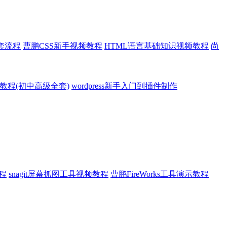
套流程
曹鹏CSS新手视频教程
HTML语言基础知识视频教程
尚
教程(初中高级全套)
wordpress新手入门到插件制作
教程
snagit屏幕抓图工具视频教程
曹鹏FireWorks工具演示教程