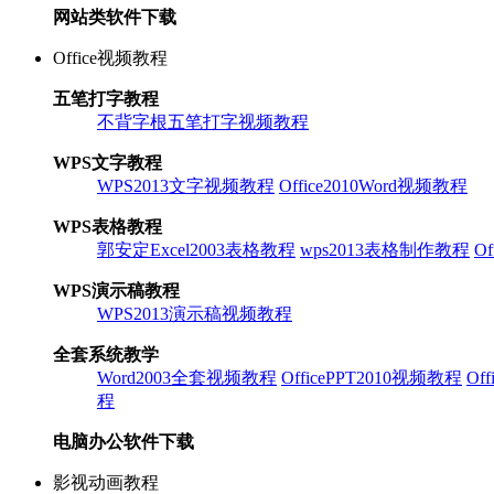
网站类软件下载
Office视频教程
五笔打字教程
不背字根五笔打字视频教程
WPS文字教程
WPS2013文字视频教程
Office2010Word视频教程
WPS表格教程
郭安定Excel2003表格教程
wps2013表格制作教程
O
WPS演示稿教程
WPS2013演示稿视频教程
全套系统教学
Word2003全套视频教程
OfficePPT2010视频教程
Of
程
电脑办公软件下载
影视动画教程