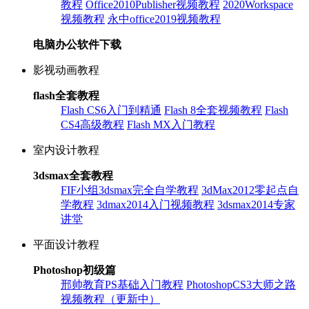
教程
Office2010Publisher视频教程
2020Workspace
视频教程
永中office2019视频教程
电脑办公软件下载
影视动画教程
flash全套教程
Flash CS6入门到精通
Flash 8全套视频教程
Flash
CS4高级教程
Flash MX入门教程
室内设计教程
3dsmax全套教程
FIF小组3dsmax完全自学教程
3dMax2012零起点自
学教程
3dmax2014入门视频教程
3dsmax2014专家
讲堂
平面设计教程
Photoshop初级篇
邢帅教育PS基础入门教程
PhotoshopCS3大师之路
视频教程（更新中）