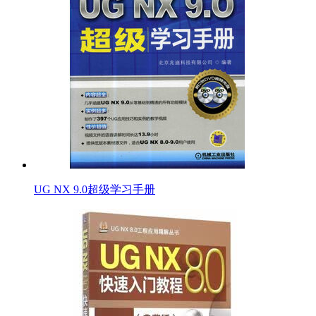
UG NX 9.0超级学习手册