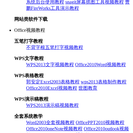
系统后台使用教程
snagit屏幕抓图工具视频教程
曹
鹏FireWorks工具演示教程
网站类软件下载
Office视频教程
五笔打字教程
不背字根五笔打字视频教程
WPS文字教程
WPS2013文字视频教程
Office2010Word视频教程
WPS表格教程
郭安定Excel2003表格教程
wps2013表格制作教程
Office2010Excel视频教程
世图教育
WPS演示稿教程
WPS2013演示稿视频教程
全套系统教学
Word2003全套视频教程
OfficePPT2010视频教程
Office2010oneNote视频教程
Office2010outlook视频