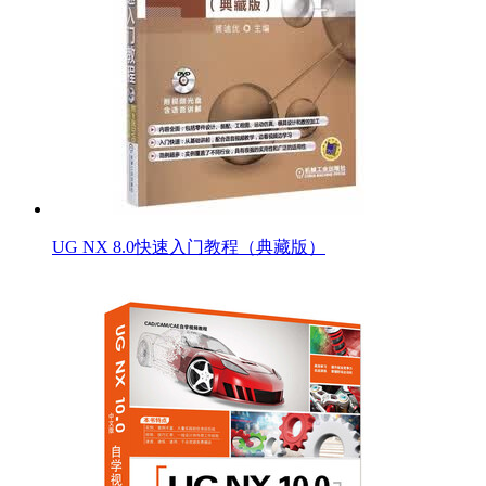
UG NX 8.0快速入门教程（典藏版）