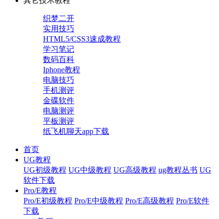
其它技术教程
织梦二开
实用技巧
HTML5/CSS3速成教程
学习笔记
数码百科
Iphone教程
电脑技巧
手机测评
金碟软件
电脑测评
平板测评
纸飞机聊天app下载
首页
UG教程
UG初级教程
UG中级教程
UG高级教程
ug教程丛书
UG
软件下载
Pro/E教程
Pro/E初级教程
Pro/E中级教程
Pro/E高级教程
Pro/E软件
下载