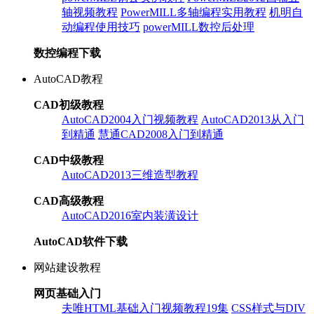
轴视频教程
PowerMILL多轴编程实用教程
机明自
动编程使用技巧
powerMILL数控后处理
数控编程下载
AutoCAD教程
CAD初级教程
AutoCAD2004入门视频教程
AutoCAD2013从入门
到精通
慧通CAD2008入门到精通
CAD中级教程
AutoCAD2013三维造型教程
CAD高级教程
AutoCAD2016室内装潢设计
AutoCAD软件下载
网站建设教程
网页基础入门
夫唯HTML基础入门视频教程19集
CSS样式与DIV