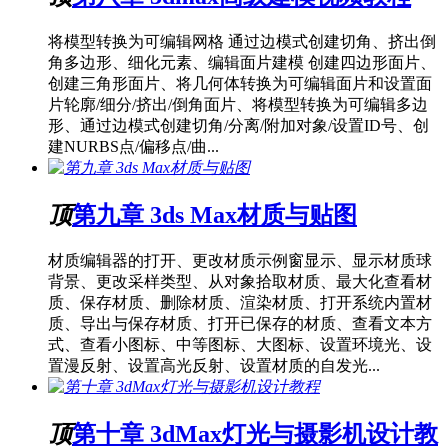
将模型转换为可编辑网格 通过边模式创建切角、挤出倒
角多边形、细化元素、编辑面片建模 创建四边形面片、
创建三角形面片、将几何体转换为可编辑面片和设置面
片轮廓/细分/挤出/倒角面片、将模型转换为可编辑多边
形、通过边模式创建切角/分离/附加对象/设置ID号、创
建NURBS点/偏移点/曲...
顶
第九章 3ds Max材质与贴图
材质编辑器的打开、更改材质示例窗显示、显示材质球
背景、更改采样类型、从对象拾取材质、最大化查看材
质、保存材质、删除材质、渲染材质、打开系统内置材
质、导出与保存材质、打开已保存的材质、查看文本方
式、查看小图标、中等图标、大图标、设置环境光、设
置漫反射、设置高光反射、设置材质的自发光...
顶
第十章 3dMax灯光与摄影机设计教