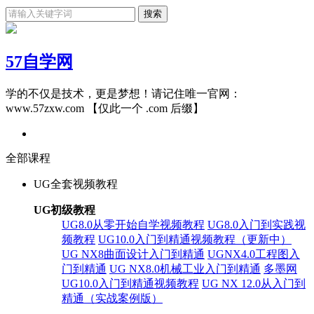
57自学网
学的不仅是技术，更是梦想！请记住唯一官网：
www.57zxw.com 【仅此一个 .com 后缀】
全部课程
UG全套视频教程
UG初级教程
UG8.0从零开始自学视频教程
UG8.0入门到实践视
频教程
UG10.0入门到精通视频教程（更新中）
UG NX8曲面设计入门到精通
UGNX4.0工程图入
门到精通
UG NX8.0机械工业入门到精通
多墨网
UG10.0入门到精通视频教程
UG NX 12.0从入门到
精通（实战案例版）