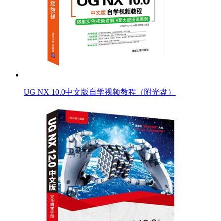
UG NX 10.0中文版自学视频教程（附光盘）