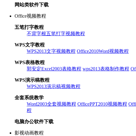
网站类软件下载
Office视频教程
五笔打字教程
不背字根五笔打字视频教程
WPS文字教程
WPS2013文字视频教程
Office2010Word视频教程
WPS表格教程
郭安定Excel2003表格教程
wps2013表格制作教程
O
WPS演示稿教程
WPS2013演示稿视频教程
全套系统教学
Word2003全套视频教程
OfficePPT2010视频教程
Of
程
电脑办公软件下载
影视动画教程