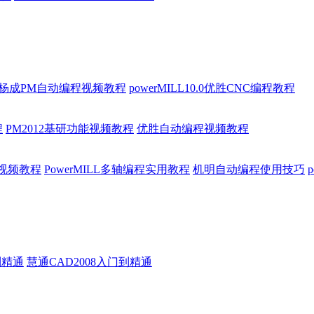
杨成PM自动编程视频教程
powerMILL10.0优胜CNC编程教程
程
PM2012基研功能视频教程
优胜自动编程视频教程
五轴视频教程
PowerMILL多轴编程实用教程
机明自动编程使用技巧
到精通
慧通CAD2008入门到精通