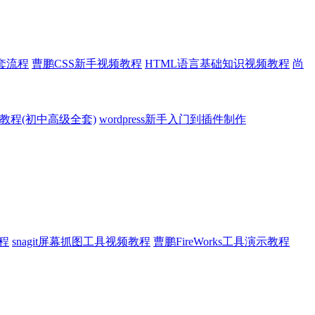
套流程
曹鹏CSS新手视频教程
HTML语言基础知识视频教程
尚
教程(初中高级全套)
wordpress新手入门到插件制作
教程
snagit屏幕抓图工具视频教程
曹鹏FireWorks工具演示教程