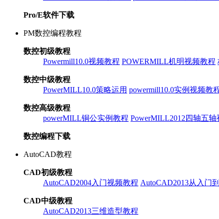
Pro/E软件下载
PM数控编程教程
数控初级教程
Powermill10.0视频教程
POWERMILL机明视频教程
数控中级教程
PowerMILL10.0策略运用
powermill10.0实例视频教
数控高级教程
powerMILL铜公实例教程
PowerMILL2012四轴
数控编程下载
AutoCAD教程
CAD初级教程
AutoCAD2004入门视频教程
AutoCAD2013从入门
CAD中级教程
AutoCAD2013三维造型教程