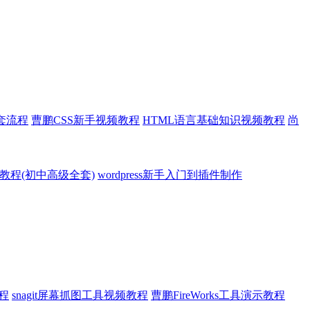
套流程
曹鹏CSS新手视频教程
HTML语言基础知识视频教程
尚
教程(初中高级全套)
wordpress新手入门到插件制作
教程
snagit屏幕抓图工具视频教程
曹鹏FireWorks工具演示教程