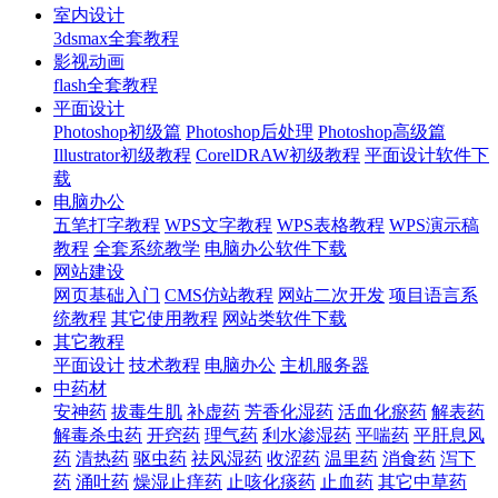
室内设计
3dsmax全套教程
影视动画
flash全套教程
平面设计
Photoshop初级篇
Photoshop后处理
Photoshop高级篇
Illustrator初级教程
CorelDRAW初级教程
平面设计软件下
载
电脑办公
五笔打字教程
WPS文字教程
WPS表格教程
WPS演示稿
教程
全套系统教学
电脑办公软件下载
网站建设
网页基础入门
CMS仿站教程
网站二次开发
项目语言系
统教程
其它使用教程
网站类软件下载
其它教程
平面设计
技术教程
电脑办公
主机服务器
中药材
安神药
拔毒生肌
补虚药
芳香化湿药
活血化瘀药
解表药
解毒杀虫药
开窍药
理气药
利水渗湿药
平喘药
平肝息风
药
清热药
驱虫药
祛风湿药
收涩药
温里药
消食药
泻下
药
涌吐药
燥湿止痒药
止咳化痰药
止血药
其它中草药