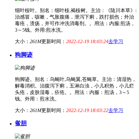
细叶桉叶。别名：细叶桉,褐桉树。主治：《陆川本草》:
治感冒，咳嗽，气胀腹痛，泄泻下痢，跌打损伤；外治
毒疮，溃疡，并可作冲洗消毒剂。。用法：内服:煎汤，
3～5钱。外用:煎水洗。
大小：
261M
更新时间：
2022-12-19 18:03:24
去学习
狗脚迹
狗脚迹。别名：乌蝇叶,乌蝇翼,苍蝇草。主治：清湿热，
解毒消积。治腹泻下痢，五淋白浊，小儿积热，小儿烂
头疮，皮肤湿毒，疥疮。。用法：内服：煎汤，3～5
钱。外用：煎水洗。
大小：
261M
更新时间：
2022-12-19 18:03:22
去学习
鲎胆