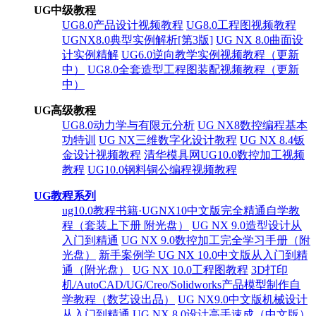
UG中级教程
UG8.0产品设计视频教程
UG8.0工程图视频教程
UGNX8.0典型实例解析[第3版]
UG NX 8.0曲面设
计实例精解
UG6.0逆向教学实例视频教程（更新
中）
UG8.0全套造型工程图装配视频教程（更新
中）
UG高级教程
UG8.0动力学与有限元分析
UG NX8数控编程基本
功特训
UG NX三维数字化设计教程
UG NX 8.4钣
金设计视频教程
清华模具网UG10.0数控加工视频
教程
UG10.0钢料铜公编程视频教程
UG教程系列
ug10.0教程书籍·UGNX10中文版完全精通自学教
程（套装上下册 附光盘）
UG NX 9.0造型设计从
入门到精通
UG NX 9.0数控加工完全学习手册（附
光盘）
新手案例学 UG NX 10.0中文版从入门到精
通（附光盘）
UG NX 10.0工程图教程
3D打印
机/AutoCAD/UG/Creo/Solidworks产品模型制作自
学教程（数艺设出品）
UG NX9.0中文版机械设计
从入门到精通
UG NX 8.0设计高手速成（中文版）