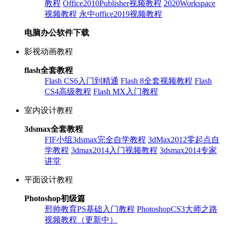
教程
Office2010Publisher视频教程
2020Workspace
视频教程
永中office2019视频教程
电脑办公软件下载
影视动画教程
flash全套教程
Flash CS6入门到精通
Flash 8全套视频教程
Flash
CS4高级教程
Flash MX入门教程
室内设计教程
3dsmax全套教程
FIF小组3dsmax完全自学教程
3dMax2012零起点自
学教程
3dmax2014入门视频教程
3dsmax2014专家
讲堂
平面设计教程
Photoshop初级篇
邢帅教育PS基础入门教程
PhotoshopCS3大师之路
视频教程（更新中）