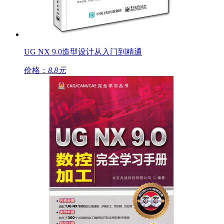
UG NX 9.0造型设计从入门到精通
价格：
8.8元