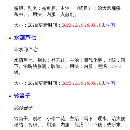
鲎胆。别名：鲎鱼胆。主治：《纲目》：治大风癞疾，
杀虫。。用法：内服：入散剂。
大小：
261M
更新时间：
2022-12-19 18:03:19
去学习
水葫芦七
水葫芦七。别名：登云鞋。主治：顺气化痰，止咳，泻
下。治胸胁胀满，咳嗽。。用法：内服：煎汤，2～3
钱。
大小：
261M
更新时间：
2022-12-19 18:03:16
去学习
铃当子
铃当子。别名：小牵牛花。主治：泻下，逐水。治大便
秘结，食积。。用法：内服：煎汤，2～3钱；或研末。