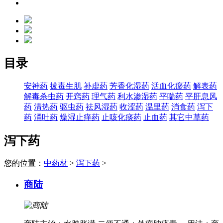
目录
安神药
拔毒生肌
补虚药
芳香化湿药
活血化瘀药
解表药
解毒杀虫药
开窍药
理气药
利水渗湿药
平喘药
平肝息风
药
清热药
驱虫药
祛风湿药
收涩药
温里药
消食药
泻下
药
涌吐药
燥湿止痒药
止咳化痰药
止血药
其它中草药
泻下药
您的位置：
中药材
>
泻下药
>
商陆