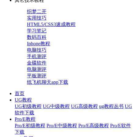
其它技术教程
织梦二开
实用技巧
HTML5/CSS3速成教程
学习笔记
数码百科
Iphone教程
电脑技巧
手机测评
金碟软件
电脑测评
平板测评
纸飞机聊天app下载
首页
UG教程
UG初级教程
UG中级教程
UG高级教程
ug教程丛书
UG
软件下载
Pro/E教程
Pro/E初级教程
Pro/E中级教程
Pro/E高级教程
Pro/E软件
下载