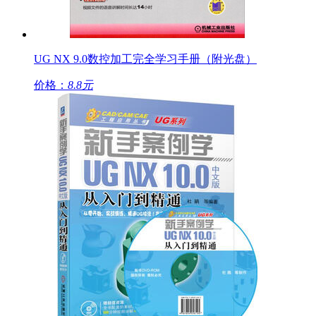
UG NX 9.0数控加工完全学习手册（附光盘）
价格：
8.8元