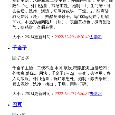
商陆主治：水肿胀满,二便不通；外痈肿疮毒,。用法：商
陆3～9g。外用适量，煎汤熏洗。炮制：1、生商陆：除
去杂质，洗净，润透，切厚片或块，干燥。2、醋商陆：
取商陆片（块），照醋炙法炒干。每100kg商陆，用醋
30kg。本品形如商陆片（块）。表面黄棕色，微有醋香
气，味稍甜，久嚼麻舌。
大小：
261M
更新时间：
2022-12-20 14:20:40
去学习
千金子
千金子主治：二便不通,水肿,痰饮,积滞胀满,血瘀经闭；
外顽癣,赘疣,。用法：千金子1～2g，去壳，去油用，多
入丸散服。外用适量，捣烂敷患处。炮制：除去杂质，
筛去泥沙，洗净，捞出，干燥，用时打碎。
大小：
261M
更新时间：
2022-12-20 14:20:37
去学习
巴豆