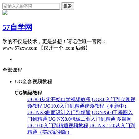
57自学网
学的不仅是技术，更是梦想！请记住唯一官网：
www.57zxw.com 【仅此一个 .com 后缀】
全部课程
UG全套视频教程
UG初级教程
UG8.0从零开始自学视频教程
UG8.0入门到实践视
频教程
UG10.0入门到精通视频教程（更新中）
UG NX8曲面设计入门到精通
UGNX4.0工程图入
门到精通
UG NX8.0机械工业入门到精通
多墨网
UG10.0入门到精通视频教程
UG NX 12.0从入门到
精通（实战案例版）