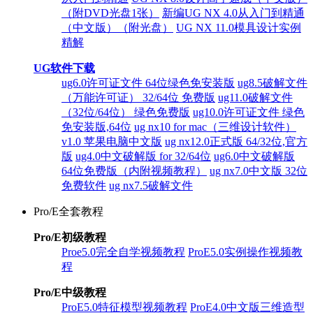
（附DVD光盘1张）
新编UG NX 4.0从入门到精通
（中文版）（附光盘）
UG NX 11.0模具设计实例
精解
UG软件下载
ug6.0许可证文件 64位绿色免安装版
ug8.5破解文件
（万能许可证） 32/64位 免费版
ug11.0破解文件
（32位/64位） 绿色免费版
ug10.0许可证文件 绿色
免安装版,64位
ug nx10 for mac（三维设计软件）
v1.0 苹果电脑中文版
ug nx12.0正式版 64/32位,官方
版
ug4.0中文破解版 for 32/64位
ug6.0中文破解版
64位免费版（内附视频教程）
ug nx7.0中文版 32位
免费软件
ug nx7.5破解文件
Pro/E全套教程
Pro/E初级教程
Proe5.0完全自学视频教程
ProE5.0实例操作视频教
程
Pro/E中级教程
ProE5.0特征模型视频教程
ProE4.0中文版三维造型