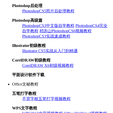
Photoshop后处理
PhotoshopCS5照片后处理教程
Photoshop高级篇
PhotoshopCS3中文版自学教程
PhotoshopCS4完全
自学教程
祁连山PhotoshopCS6视频教程
PhotoshopCS3实战速成教程
Illustrator初级教程
Illustrator CS5实战从入门到精通
CorelDRAW初级教程
CorelDRAW X6初级视频教程
平面设计软件下载
Office文秘教程
五笔打字教程
不背字根五笔打字视频教程
WPS文字教程