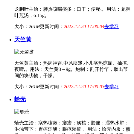
龙脷叶主治：肺热咳喘痰多；口干；便秘,。用法：龙脷
叶煎汤，6-15g。
大小：
261M
更新时间：
2022-12-20 17:00:04
去学习
天竺黄
天竺黄主治：热病神昏,中风痰迷,小儿痰热惊痫、抽搐、
夜啼,。用法：天竺黄3～9g。炮制：剖开竹竿，取出节
间的块状物，干燥。
大小：
261M
更新时间：
2022-12-20 17:00:03
去学习
蛤壳
蛤壳主治：痰热咳嗽；瘿瘤；痰核；胁痛；湿热水肿；
淋浊带下；胃痛泛酸；臁疮湿疹,。用法：蛤壳内服：煎