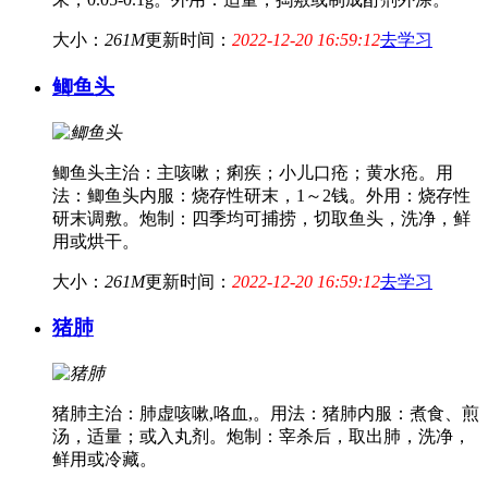
大小：
261M
更新时间：
2022-12-20 16:59:12
去学习
鲫鱼头
鲫鱼头主治：主咳嗽；痢疾；小儿口疮；黄水疮。用
法：鲫鱼头内服：烧存性研末，1～2钱。外用：烧存性
研末调敷。炮制：四季均可捕捞，切取鱼头，洗净，鲜
用或烘干。
大小：
261M
更新时间：
2022-12-20 16:59:12
去学习
猪肺
猪肺主治：肺虚咳嗽,咯血,。用法：猪肺内服：煮食、煎
汤，适量；或入丸剂。炮制：宰杀后，取出肺，洗净，
鲜用或冷藏。