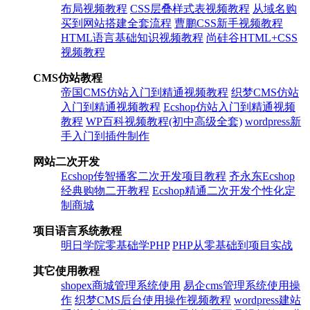
布局视频教程
CSS层叠样式表视频教程
从域名购
买到网站搭建全套流程
曹鹏CSS新手视频教程
HTML语言基础知识视频教程
尚硅谷HTML+CSS
视频教程
CMS仿站教程
帝国CMS仿站入门到精通视频教程
织梦CMS仿站
入门到精通视频教程
Ecshop仿站入门到精通视频
教程
WP百科视频教程(初中高级全套)
wordpress新
手入门到插件制作
网站二次开发
Ecshop传智播客二次开发项目教程
齐永东Ecshop
经典购物二开教程
Ecshop精通二次开发个性化定
制商城
项目语言系统教程
明日学院零基础学PHP
PHP从零基础到项目实战
其它使用教程
shopex商城管理系统使用
易企cms管理系统使用操
作
织梦CMS后台使用操作视频教程
wordpress建站