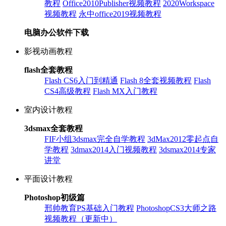
教程
Office2010Publisher视频教程
2020Workspace
视频教程
永中office2019视频教程
电脑办公软件下载
影视动画教程
flash全套教程
Flash CS6入门到精通
Flash 8全套视频教程
Flash
CS4高级教程
Flash MX入门教程
室内设计教程
3dsmax全套教程
FIF小组3dsmax完全自学教程
3dMax2012零起点自
学教程
3dmax2014入门视频教程
3dsmax2014专家
讲堂
平面设计教程
Photoshop初级篇
邢帅教育PS基础入门教程
PhotoshopCS3大师之路
视频教程（更新中）