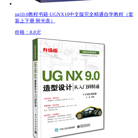
ug10.0教程书籍·UGNX10中文版完全精通自学教程（套
装上下册 附光盘）
价格：
8.8元