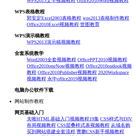
WPS2013文字视频教程
Office2010Word视频教程
WPS表格教程
郭安定Excel2003表格教程
wps2013表格制作教程
Office2010Excel视频教程
世图教育
WPS演示稿教程
WPS2013演示稿视频教程
全套系统教学
Word2003全套视频教程
OfficePPT2010视频教程
Office2010oneNote视频教程
Office2010outlook视频
教程
Office2010Publisher视频教程
2020Workspace
视频教程
永中office2019视频教程
电脑办公软件下载
网站制作教程
网页基础入门
夫唯HTML基础入门视频教程19集
CSS样式与DIV
布局视频教程
CSS层叠样式表视频教程
从域名购
买到网站搭建全套流程
曹鹏CSS新手视频教程