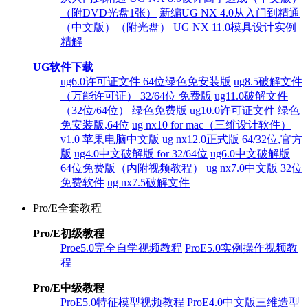
（附DVD光盘1张）
新编UG NX 4.0从入门到精通
（中文版）（附光盘）
UG NX 11.0模具设计实例
精解
UG软件下载
ug6.0许可证文件 64位绿色免安装版
ug8.5破解文件
（万能许可证） 32/64位 免费版
ug11.0破解文件
（32位/64位） 绿色免费版
ug10.0许可证文件 绿色
免安装版,64位
ug nx10 for mac（三维设计软件）
v1.0 苹果电脑中文版
ug nx12.0正式版 64/32位,官方
版
ug4.0中文破解版 for 32/64位
ug6.0中文破解版
64位免费版（内附视频教程）
ug nx7.0中文版 32位
免费软件
ug nx7.5破解文件
Pro/E全套教程
Pro/E初级教程
Proe5.0完全自学视频教程
ProE5.0实例操作视频教
程
Pro/E中级教程
ProE5.0特征模型视频教程
ProE4.0中文版三维造型