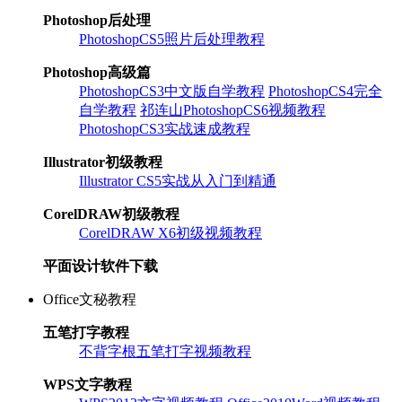
Photoshop后处理
PhotoshopCS5照片后处理教程
Photoshop高级篇
PhotoshopCS3中文版自学教程
PhotoshopCS4完全
自学教程
祁连山PhotoshopCS6视频教程
PhotoshopCS3实战速成教程
Illustrator初级教程
Illustrator CS5实战从入门到精通
CorelDRAW初级教程
CorelDRAW X6初级视频教程
平面设计软件下载
Office文秘教程
五笔打字教程
不背字根五笔打字视频教程
WPS文字教程