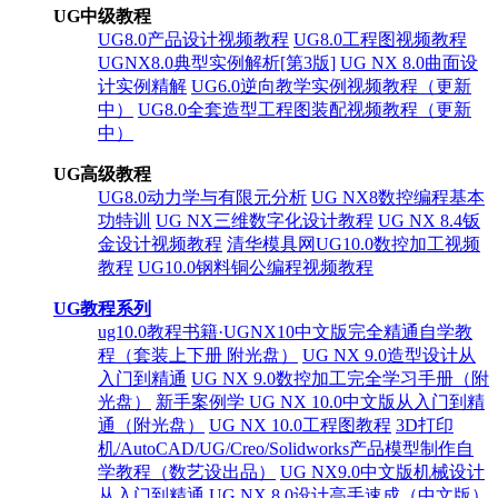
UG中级教程
UG8.0产品设计视频教程
UG8.0工程图视频教程
UGNX8.0典型实例解析[第3版]
UG NX 8.0曲面设
计实例精解
UG6.0逆向教学实例视频教程（更新
中）
UG8.0全套造型工程图装配视频教程（更新
中）
UG高级教程
UG8.0动力学与有限元分析
UG NX8数控编程基本
功特训
UG NX三维数字化设计教程
UG NX 8.4钣
金设计视频教程
清华模具网UG10.0数控加工视频
教程
UG10.0钢料铜公编程视频教程
UG教程系列
ug10.0教程书籍·UGNX10中文版完全精通自学教
程（套装上下册 附光盘）
UG NX 9.0造型设计从
入门到精通
UG NX 9.0数控加工完全学习手册（附
光盘）
新手案例学 UG NX 10.0中文版从入门到精
通（附光盘）
UG NX 10.0工程图教程
3D打印
机/AutoCAD/UG/Creo/Solidworks产品模型制作自
学教程（数艺设出品）
UG NX9.0中文版机械设计
从入门到精通
UG NX 8.0设计高手速成（中文版）