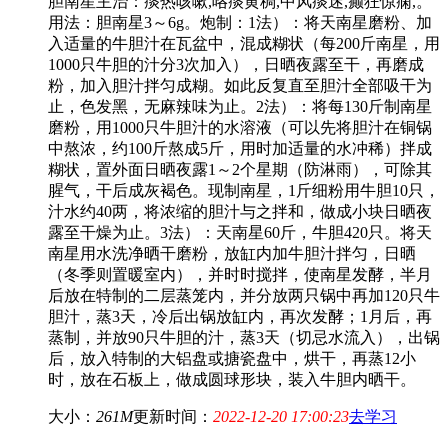
胆南星主治：痰热咳嗽,咯痰黄稠,中风痰迷,癫狂惊痫,。
用法：胆南星3～6g。炮制：1法）：将天南星磨粉、加
入适量的牛胆汁在瓦盆中，混成糊状（每200斤南星，用
1000只牛胆的汁分3次加入），日晒夜露至干，再磨成
粉，加入胆汁拌匀成糊。如此反复直至胆汁全部吸干为
止，色发黑，无麻辣味为止。2法）：将每130斤制南星
磨粉，用1000只牛胆汁的水溶液（可以先将胆汁在铜锅
中熬浓，约100斤熬成5斤，用时加适量的水冲稀）拌成
糊状，置外面日晒夜露1～2个星期（防淋雨），可除其
腥气，干后成灰褐色。现制南星，1斤细粉用牛胆10只，
汁水约40两，将浓缩的胆汁与之拌和，做成小块日晒夜
露至干燥为止。3法）：天南星60斤，牛胆420只。将天
南星用水洗净晒干磨粉，放缸内加牛胆汁拌匀，日晒
（冬季则置暖室内），并时时搅拌，使南星发酵，半月
后放在特制的二层蒸笼内，并分放两只锅中再加120只牛
胆汁，蒸3天，冷后出锅放缸内，再次发酵；1月后，再
蒸制，并放90只牛胆的汁，蒸3天（切忌水流入），出锅
后，放入特制的大铝盘或搪瓷盘中，烘干，再蒸12小
时，放在石板上，做成圆球形块，装入牛胆内晒干。
大小：
261M
更新时间：
2022-12-20 17:00:23
去学习