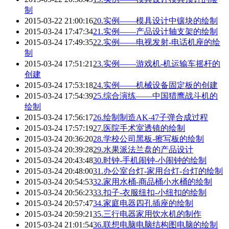
制
2015-03-22 21:00:16
20.实例——模具设计中镶块的绘制
2015-03-24 17:47:34
21.实例——产品设计轴支架的绘制
2015-03-24 17:49:35
22.实例——电视发射-电话机座的绘
制
2015-03-24 17:51:21
23.实例——游戏机-机运输车摇杆的
创建
2015-03-24 17:53:18
24.实例——机械设备固定板的创建
2015-03-24 17:54:39
25.综合演练——中国猎鹰战斗机的
绘制
2015-03-24 17:56:17
26.绘制制造AK-47子弹合成过程
2015-03-24 17:57:19
27.医院手术室透镜的绘制
2015-03-24 20:36:20
28.学校公司黑板-擦写板的绘制
2015-03-24 20:39:28
29.水果派法兰盘的产品设计
2015-03-24 20:43:48
30.时钟-手机闹钟-小闹钟的绘制
2015-03-24 20:48:00
31.办公室台灯-家用台灯-台灯的绘制
2015-03-24 20:54:53
32.家用水桶-商品桶小水桶的绘制
2015-03-24 20:56:23
33.扣子-衣服纽扣-小纽扣的绘制
2015-03-24 20:57:47
34.家庭电器四孔插座的绘制
2015-03-24 20:59:21
35.三行电器家用饮水机的制作
2015-03-24 21:01:54
36.联想电脑电脑结构图电脑的绘制