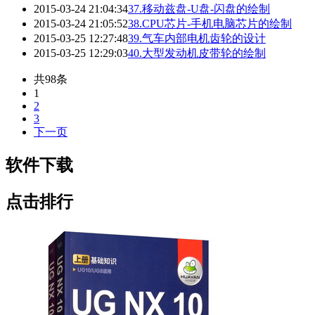
2015-03-24 21:04:34
37.移动兹盘-U盘-闪盘的绘制
2015-03-24 21:05:52
38.CPU芯片-手机电脑芯片的绘制
2015-03-25 12:27:48
39.气车内部电机齿轮的设计
2015-03-25 12:29:03
40.大型发动机皮带轮的绘制
共98条
1
2
3
下一页
软件下载
点击排行