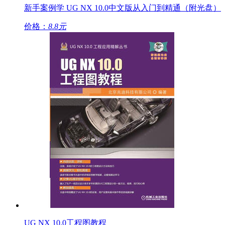
新手案例学 UG NX 10.0中文版从入门到精通（附光盘）
价格：
8.8元
UG NX 10.0工程图教程