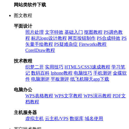
网站类软件下载
图文教程
平面设计
照片处理
文字特效
基础入门
抠图教程
PS调色教
程
标志logo设计教程
网页按钮制作
PS合成特效
PS
矢量手绘教程
PS疑难杂症
Fireworks教程
CorelDraw教程
技术教程
织梦二开
实用技巧
HTML5/CSS3速成教程
学习笔
记
数码百科
Iphone教程
电脑技巧
手机测评
金碟软
件
电脑测评
平板测评
纸飞机聊天app下载
电脑办公
WPS表格教程
WPS文字教程
WPS演示教程
PDF文
档教程
主机服务器
虚拟主机
云主机/VPS
数据库
域名使用