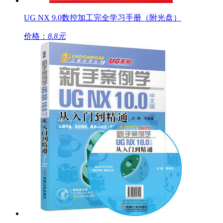
UG NX 9.0数控加工完全学习手册（附光盘）
价格：
8.8元