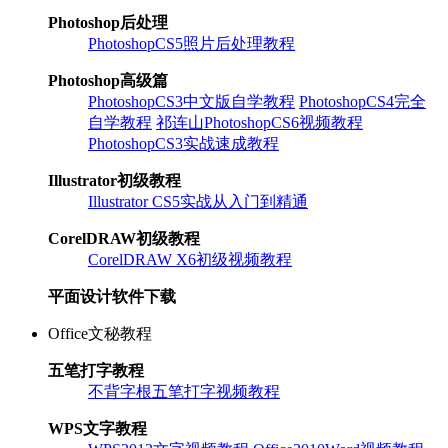
Photoshop后处理
PhotoshopCS5照片后处理教程
Photoshop高级篇
PhotoshopCS3中文版自学教程
PhotoshopCS4完全
自学教程
祁连山PhotoshopCS6视频教程
PhotoshopCS3实战速成教程
Illustrator初级教程
Illustrator CS5实战从入门到精通
CorelDRAW初级教程
CorelDRAW X6初级视频教程
平面设计软件下载
Office文秘教程
五笔打字教程
不背字根五笔打字视频教程
WPS文字教程