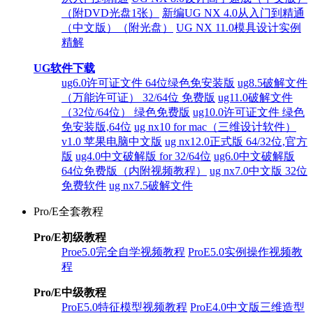
（附DVD光盘1张）
新编UG NX 4.0从入门到精通
（中文版）（附光盘）
UG NX 11.0模具设计实例
精解
UG软件下载
ug6.0许可证文件 64位绿色免安装版
ug8.5破解文件
（万能许可证） 32/64位 免费版
ug11.0破解文件
（32位/64位） 绿色免费版
ug10.0许可证文件 绿色
免安装版,64位
ug nx10 for mac（三维设计软件）
v1.0 苹果电脑中文版
ug nx12.0正式版 64/32位,官方
版
ug4.0中文破解版 for 32/64位
ug6.0中文破解版
64位免费版（内附视频教程）
ug nx7.0中文版 32位
免费软件
ug nx7.5破解文件
Pro/E全套教程
Pro/E初级教程
Proe5.0完全自学视频教程
ProE5.0实例操作视频教
程
Pro/E中级教程
ProE5.0特征模型视频教程
ProE4.0中文版三维造型