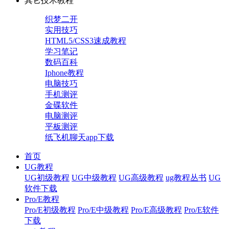
其它技术教程
织梦二开
实用技巧
HTML5/CSS3速成教程
学习笔记
数码百科
Iphone教程
电脑技巧
手机测评
金碟软件
电脑测评
平板测评
纸飞机聊天app下载
首页
UG教程
UG初级教程
UG中级教程
UG高级教程
ug教程丛书
UG
软件下载
Pro/E教程
Pro/E初级教程
Pro/E中级教程
Pro/E高级教程
Pro/E软件
下载