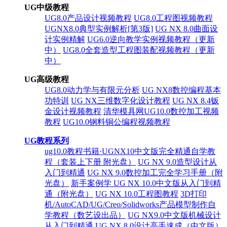
UG中级教程
UG8.0产品设计视频教程
UG8.0工程图视频教程
UGNX8.0典型实例解析[第3版]
UG NX 8.0曲面设
计实例精解
UG6.0逆向教学实例视频教程（更新
中）
UG8.0全套造型工程图装配视频教程（更新
中）
UG高级教程
UG8.0动力学与有限元分析
UG NX8数控编程基本
功特训
UG NX三维数字化设计教程
UG NX 8.4钣
金设计视频教程
清华模具网UG10.0数控加工视频
教程
UG10.0钢料铜公编程视频教程
UG教程系列
ug10.0教程书籍·UGNX10中文版完全精通自学教
程（套装上下册 附光盘）
UG NX 9.0造型设计从
入门到精通
UG NX 9.0数控加工完全学习手册（附
光盘）
新手案例学 UG NX 10.0中文版从入门到精
通（附光盘）
UG NX 10.0工程图教程
3D打印
机/AutoCAD/UG/Creo/Solidworks产品模型制作自
学教程（数艺设出品）
UG NX9.0中文版机械设计
从入门到精通
UG NX 8.0设计高手速成（中文版）