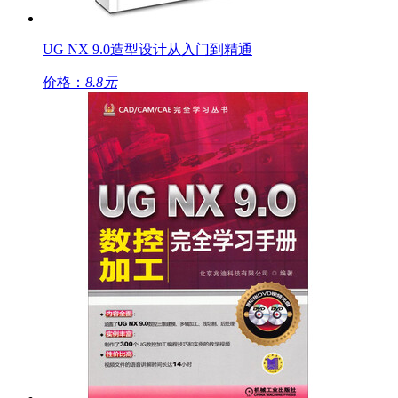
UG NX 9.0造型设计从入门到精通
价格：
8.8元