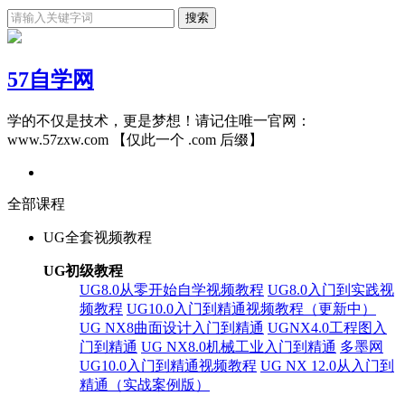
57自学网
学的不仅是技术，更是梦想！请记住唯一官网：
www.57zxw.com 【仅此一个 .com 后缀】
全部课程
UG全套视频教程
UG初级教程
UG8.0从零开始自学视频教程
UG8.0入门到实践视
频教程
UG10.0入门到精通视频教程（更新中）
UG NX8曲面设计入门到精通
UGNX4.0工程图入
门到精通
UG NX8.0机械工业入门到精通
多墨网
UG10.0入门到精通视频教程
UG NX 12.0从入门到
精通（实战案例版）