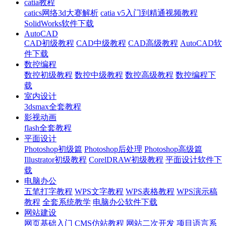
catia教程
catics网络3d大赛解析
catia v5入门到精通视频教程
SolidWorks软件下载
AutoCAD
CAD初级教程
CAD中级教程
CAD高级教程
AutoCAD软
件下载
数控编程
数控初级教程
数控中级教程
数控高级教程
数控编程下
载
室内设计
3dsmax全套教程
影视动画
flash全套教程
平面设计
Photoshop初级篇
Photoshop后处理
Photoshop高级篇
Illustrator初级教程
CorelDRAW初级教程
平面设计软件下
载
电脑办公
五笔打字教程
WPS文字教程
WPS表格教程
WPS演示稿
教程
全套系统教学
电脑办公软件下载
网站建设
网页基础入门
CMS仿站教程
网站二次开发
项目语言系