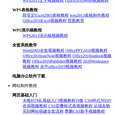
WPS2013文字视频教程
Office2010Word视频教程
WPS表格教程
郭安定Excel2003表格教程
wps2013表格制作教程
Office2010Excel视频教程
世图教育
WPS演示稿教程
WPS2013演示稿视频教程
全套系统教学
Word2003全套视频教程
OfficePPT2010视频教程
Office2010oneNote视频教程
Office2010outlook视频
教程
Office2010Publisher视频教程
2020Workspace
视频教程
永中office2019视频教程
电脑办公软件下载
网站制作教程
网页基础入门
夫唯HTML基础入门视频教程19集
CSS样式与DIV
布局视频教程
CSS层叠样式表视频教程
从域名购
买到网站搭建全套流程
曹鹏CSS新手视频教程