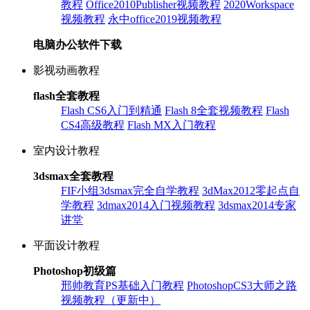
教程
Office2010Publisher视频教程
2020Workspace
视频教程
永中office2019视频教程
电脑办公软件下载
影视动画教程
flash全套教程
Flash CS6入门到精通
Flash 8全套视频教程
Flash
CS4高级教程
Flash MX入门教程
室内设计教程
3dsmax全套教程
FIF小组3dsmax完全自学教程
3dMax2012零起点自
学教程
3dmax2014入门视频教程
3dsmax2014专家
讲堂
平面设计教程
Photoshop初级篇
邢帅教育PS基础入门教程
PhotoshopCS3大师之路
视频教程（更新中）