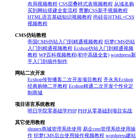
布局视频教程
CSS层叠样式表视频教程
从域名购
买到网站搭建全套流程
曹鹏CSS新手视频教程
HTML语言基础知识视频教程
尚硅谷HTML+CSS
视频教程
CMS仿站教程
帝国CMS仿站入门到精通视频教程
织梦CMS仿站
入门到精通视频教程
Ecshop仿站入门到精通视频
教程
WP百科视频教程(初中高级全套)
wordpress新
手入门到插件制作
网站二次开发
Ecshop传智播客二次开发项目教程
齐永东Ecshop
经典购物二开教程
Ecshop精通二次开发个性化定
制商城
项目语言系统教程
明日学院零基础学PHP
PHP从零基础到项目实战
其它使用教程
shopex商城管理系统使用
易企cms管理系统使用操
作
织梦CMS后台使用操作视频教程
wordpress建站