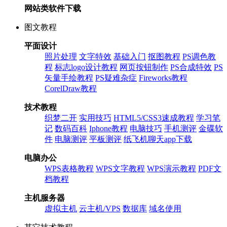
网站类软件下载
图文教程
平面设计
照片处理
文字特效
基础入门
抠图教程
PS调色教
程
标志logo设计教程
网页按钮制作
PS合成特效
PS
矢量手绘教程
PS疑难杂症
Fireworks教程
CorelDraw教程
技术教程
织梦二开
实用技巧
HTML5/CSS3速成教程
学习笔
记
数码百科
Iphone教程
电脑技巧
手机测评
金碟软
件
电脑测评
平板测评
纸飞机聊天app下载
电脑办公
WPS表格教程
WPS文字教程
WPS演示教程
PDF文
档教程
主机服务器
虚拟主机
云主机/VPS
数据库
域名使用