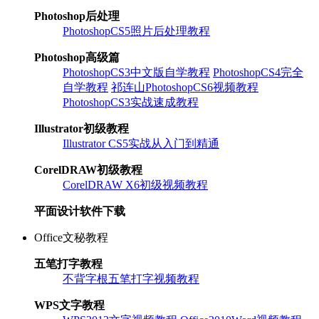
Photoshop后处理
PhotoshopCS5照片后处理教程
Photoshop高级篇
PhotoshopCS3中文版自学教程
PhotoshopCS4完全
自学教程
祁连山PhotoshopCS6视频教程
PhotoshopCS3实战速成教程
Illustrator初级教程
Illustrator CS5实战从入门到精通
CorelDRAW初级教程
CorelDRAW X6初级视频教程
平面设计软件下载
Office文秘教程
五笔打字教程
不背字根五笔打字视频教程
WPS文字教程