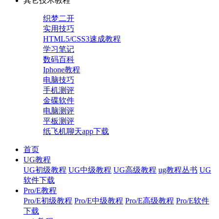
其它技术教程
织梦二开
实用技巧
HTML5/CSS3速成教程
学习笔记
数码百科
Iphone教程
电脑技巧
手机测评
金碟软件
电脑测评
平板测评
纸飞机聊天app下载
首页
UG教程
UG初级教程
UG中级教程
UG高级教程
ug教程丛书
UG
软件下载
Pro/E教程
Pro/E初级教程
Pro/E中级教程
Pro/E高级教程
Pro/E软件
下载