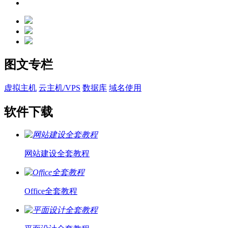
图文专栏
虚拟主机
云主机/VPS
数据库
域名使用
软件下载
网站建设全套教程
Office全套教程