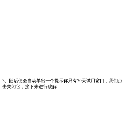
3、随后便会自动单出一个提示你只有30天试用窗口，我们点
击关闭它，接下来进行破解