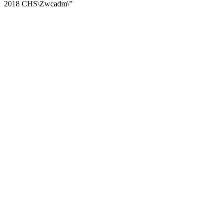
2018 CHS\Zwcadm\”