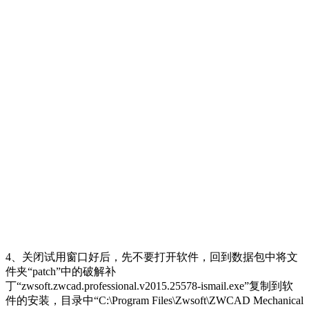
4、关闭试用窗口好后，先不要打开软件，回到数据包中将文
件夹“patch”中的破解补
丁“zwsoft.zwcad.professional.v2015.25578-ismail.exe”复制到软
件的安装，目录中“C:\Program Files\Zwsoft\ZWCAD Mechanical