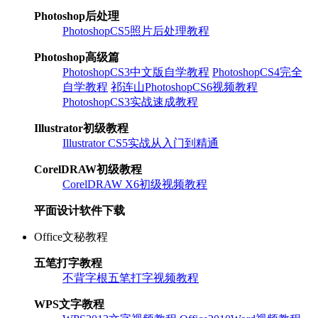
Photoshop后处理
PhotoshopCS5照片后处理教程
Photoshop高级篇
PhotoshopCS3中文版自学教程
PhotoshopCS4完全
自学教程
祁连山PhotoshopCS6视频教程
PhotoshopCS3实战速成教程
Illustrator初级教程
Illustrator CS5实战从入门到精通
CorelDRAW初级教程
CorelDRAW X6初级视频教程
平面设计软件下载
Office文秘教程
五笔打字教程
不背字根五笔打字视频教程
WPS文字教程