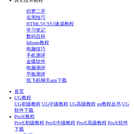
其它技术教程
织梦二开
实用技巧
HTML5/CSS3速成教程
学习笔记
数码百科
Iphone教程
电脑技巧
手机测评
金碟软件
电脑测评
平板测评
纸飞机聊天app下载
首页
UG教程
UG初级教程
UG中级教程
UG高级教程
ug教程丛书
UG
软件下载
Pro/E教程
Pro/E初级教程
Pro/E中级教程
Pro/E高级教程
Pro/E软件
下载