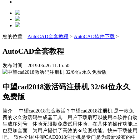
您的位置：
AutoCAD全套教程
>
AutoCAD软件下载
>
AutoCAD全套教程
发布时间：2019-06-26 11:15:50
中望cad2018激活码注册机 32/64位永久
免费版
简介：
中望cad2018怎么激活？中望cad2018注册机 是一款免
费的永久激活码生成器工具！用户下载后可以使用本软件自动
生成序列号，体验无限期免费试用体验。在具体的操作功能上
也更加全面，为用户提供了高效的3d绘图功能。快来下载使用
吧。 软件介绍 中望CAD2018注册机是专门是为最新发布的中