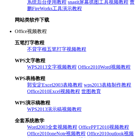
系统后台使用教程
snagit屏幕抓图工具视频教程
曹
鹏FireWorks工具演示教程
网站类软件下载
Office视频教程
五笔打字教程
不背字根五笔打字视频教程
WPS文字教程
WPS2013文字视频教程
Office2010Word视频教程
WPS表格教程
郭安定Excel2003表格教程
wps2013表格制作教程
Office2010Excel视频教程
世图教育
WPS演示稿教程
WPS2013演示稿视频教程
全套系统教学
Word2003全套视频教程
OfficePPT2010视频教程
Office2010oneNote视频教程
Office2010outlook视频