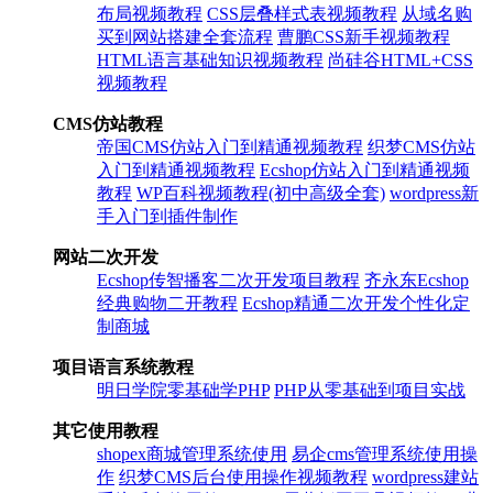
布局视频教程
CSS层叠样式表视频教程
从域名购
买到网站搭建全套流程
曹鹏CSS新手视频教程
HTML语言基础知识视频教程
尚硅谷HTML+CSS
视频教程
CMS仿站教程
帝国CMS仿站入门到精通视频教程
织梦CMS仿站
入门到精通视频教程
Ecshop仿站入门到精通视频
教程
WP百科视频教程(初中高级全套)
wordpress新
手入门到插件制作
网站二次开发
Ecshop传智播客二次开发项目教程
齐永东Ecshop
经典购物二开教程
Ecshop精通二次开发个性化定
制商城
项目语言系统教程
明日学院零基础学PHP
PHP从零基础到项目实战
其它使用教程
shopex商城管理系统使用
易企cms管理系统使用操
作
织梦CMS后台使用操作视频教程
wordpress建站