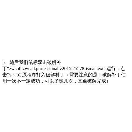
5、随后我们鼠标双击破解补
丁“zwsoft.zwcad.professional.v2015.25578-ismail.exe”运行，点
击“yes”对原程序打入破解补丁（需要注意的是：破解补丁使
用一次不一定成功，可以多试几次，直至破解完成）