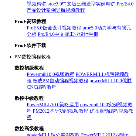
视频精讲
proe3.0中文版三维造型实例精讲
Pro/E4.0
产品设计案例导航视频教程
Pro/E高级教程
ProE5.0钣金设计视频教程
proe5.0动力学与有限元
分析
Pro/E4.0中文版工业设计手册
Pro/E软件下载
PM数控编程教程
数控初级教程
Powermill10.0视频教程
POWERMILL机明视频教
程
杨成PM自动编程视频教程
powerMILL10.0优胜
CNC编程教程
数控中级教程
PowerMILL10.0策略运用
powermill10.0实例视频教
程
PM2012基研功能视频教程
优胜自动编程视频教
程
数控高级教程
powerMILL铜公实例教程
PowerMILL2012四轴五