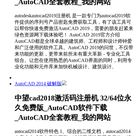
_AutoCAD全套教程_我的网站
autodeskautocad2019注册机 是一款专门为autocad2019软
件提供的序列号产品密匙免费获取工具，有了该工具可
以帮你快速免费激活AutoCAD 2019，需要的朋友赶紧来
绿色资源网下载体验吧！ AutoCAD 2019官方介绍
AutoCAD都是全球卓越的建筑师、工程师和设计师钟爱
和广泛使用的软件工具。AutoCAD 2019的问世，不仅带
来功能的更新，更带来前所未有重大革新 - 专业化工具
组合。让您在使用熟悉的AutoCAD界面的同时，利用专
业化功能和元件库来加快机械设计、建筑设计、
AutoCAD 2014 破解版
中望cad2018激活码注册机 32/64位永
久免费版_AutoCAD软件下载
_AutoCAD全套教程_我的网站
autocad2014软件特色 1、综合的二维文档，autocad2014