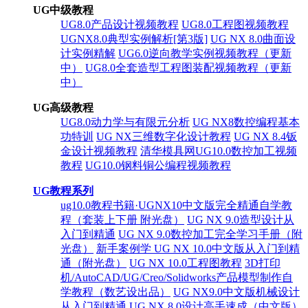
UG中级教程
UG8.0产品设计视频教程
UG8.0工程图视频教程
UGNX8.0典型实例解析[第3版]
UG NX 8.0曲面设
计实例精解
UG6.0逆向教学实例视频教程（更新
中）
UG8.0全套造型工程图装配视频教程（更新
中）
UG高级教程
UG8.0动力学与有限元分析
UG NX8数控编程基本
功特训
UG NX三维数字化设计教程
UG NX 8.4钣
金设计视频教程
清华模具网UG10.0数控加工视频
教程
UG10.0钢料铜公编程视频教程
UG教程系列
ug10.0教程书籍·UGNX10中文版完全精通自学教
程（套装上下册 附光盘）
UG NX 9.0造型设计从
入门到精通
UG NX 9.0数控加工完全学习手册（附
光盘）
新手案例学 UG NX 10.0中文版从入门到精
通（附光盘）
UG NX 10.0工程图教程
3D打印
机/AutoCAD/UG/Creo/Solidworks产品模型制作自
学教程（数艺设出品）
UG NX9.0中文版机械设计
从入门到精通
UG NX 8.0设计高手速成（中文版）