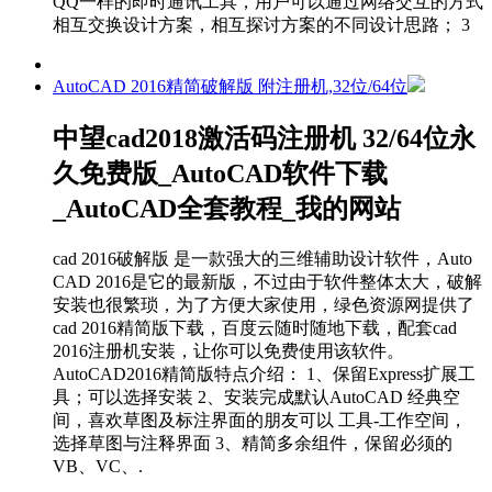
QQ一样的即时通讯工具，用户可以通过网络交互的方式
相互交换设计方案，相互探讨方案的不同设计思路； 3
AutoCAD 2016精简破解版 附注册机,32位/64位
中望cad2018激活码注册机 32/64位永
久免费版_AutoCAD软件下载
_AutoCAD全套教程_我的网站
cad 2016破解版 是一款强大的三维辅助设计软件，Auto
CAD 2016是它的最新版，不过由于软件整体太大，破解
安装也很繁琐，为了方便大家使用，绿色资源网提供了
cad 2016精简版下载，百度云随时随地下载，配套cad
2016注册机安装，让你可以免费使用该软件。
AutoCAD2016精简版特点介绍： 1、保留Express扩展工
具；可以选择安装 2、安装完成默认AutoCAD 经典空
间，喜欢草图及标注界面的朋友可以 工具-工作空间，
选择草图与注释界面 3、精简多余组件，保留必须的
VB、VC、.