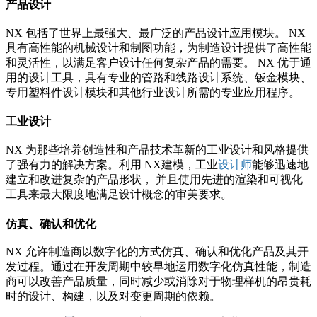
产品设计
NX 包括了世界上最强大、最广泛的产品设计应用模块。 NX
具有高性能的机械设计和制图功能，为制造设计提供了高性能
和灵活性，以满足客户设计任何复杂产品的需要。 NX 优于通
用的设计工具，具有专业的管路和线路设计系统、钣金模块、
专用塑料件设计模块和其他行业设计所需的专业应用程序。
工业设计
NX 为那些培养创造性和产品技术革新的工业设计和风格提供
了强有力的解决方案。利用 NX建模，工业
设计师
能够迅速地
建立和改进复杂的产品形状， 并且使用先进的渲染和可视化
工具来最大限度地满足设计概念的审美要求。
仿真、确认和优化
NX 允许制造商以数字化的方式仿真、确认和优化产品及其开
发过程。通过在开发周期中较早地运用数字化仿真性能，制造
商可以改善产品质量，同时减少或消除对于物理样机的昂贵耗
时的设计、构建，以及对变更周期的依赖。