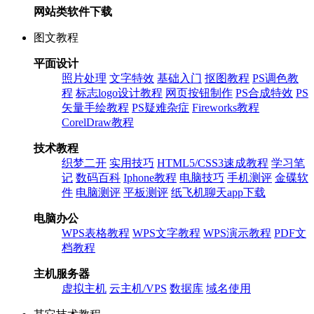
网站类软件下载
图文教程
平面设计
照片处理
文字特效
基础入门
抠图教程
PS调色教
程
标志logo设计教程
网页按钮制作
PS合成特效
PS
矢量手绘教程
PS疑难杂症
Fireworks教程
CorelDraw教程
技术教程
织梦二开
实用技巧
HTML5/CSS3速成教程
学习笔
记
数码百科
Iphone教程
电脑技巧
手机测评
金碟软
件
电脑测评
平板测评
纸飞机聊天app下载
电脑办公
WPS表格教程
WPS文字教程
WPS演示教程
PDF文
档教程
主机服务器
虚拟主机
云主机/VPS
数据库
域名使用