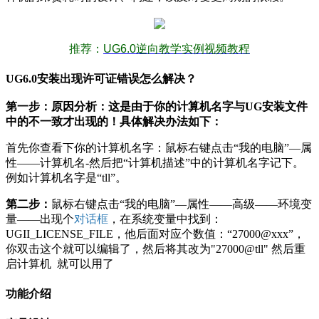
推荐：
UG6.0逆向教学实例视频教程
UG6.0安装出现许可证错误怎么解决？
第一步：原因分析：这是由于你的计算机名字与UG安装文件
中的不一致才出现的！具体解决办法如下：
首先你查看下你的计算机名字：鼠标右键点击“我的电脑”—属
性——计算机名-然后把“计算机描述”中的计算机名字记下。
例如计算机名字是“tll”。
第二步：
鼠标右键点击“我的电脑”—属性——高级——环境变
量——出现个
对话框
，在系统变量中找到：
UGII_LICENSE_FILE，他后面对应个数值：“27000@xxx”，
你双击这个就可以编辑了，然后将其改为"27000@tll" 然后重
启计算机 就可以用了
功能介绍