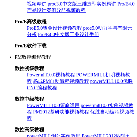
视频精讲
proe3.0中文版三维造型实例精讲
Pro/E4.0
产品设计案例导航视频教程
Pro/E高级教程
ProE5.0钣金设计视频教程
proe5.0动力学与有限元
分析
Pro/E4.0中文版工业设计手册
Pro/E软件下载
PM数控编程教程
数控初级教程
Powermill10.0视频教程
POWERMILL机明视频教
程
杨成PM自动编程视频教程
powerMILL10.0优胜
CNC编程教程
数控中级教程
PowerMILL10.0策略运用
powermill10.0实例视频教
程
PM2012基研功能视频教程
优胜自动编程视频教
程
数控高级教程
powerMILL铜公实例教程
PowerMILL2012四轴五