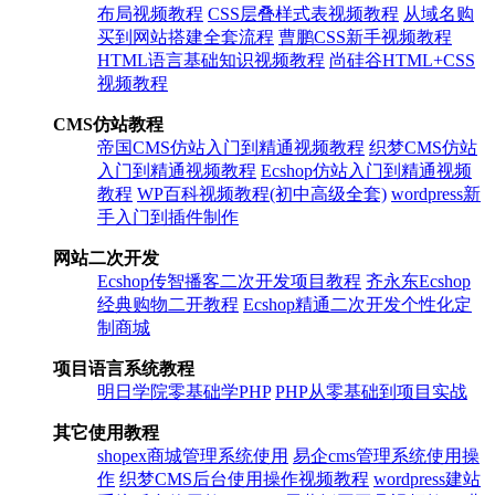
布局视频教程
CSS层叠样式表视频教程
从域名购
买到网站搭建全套流程
曹鹏CSS新手视频教程
HTML语言基础知识视频教程
尚硅谷HTML+CSS
视频教程
CMS仿站教程
帝国CMS仿站入门到精通视频教程
织梦CMS仿站
入门到精通视频教程
Ecshop仿站入门到精通视频
教程
WP百科视频教程(初中高级全套)
wordpress新
手入门到插件制作
网站二次开发
Ecshop传智播客二次开发项目教程
齐永东Ecshop
经典购物二开教程
Ecshop精通二次开发个性化定
制商城
项目语言系统教程
明日学院零基础学PHP
PHP从零基础到项目实战
其它使用教程
shopex商城管理系统使用
易企cms管理系统使用操
作
织梦CMS后台使用操作视频教程
wordpress建站