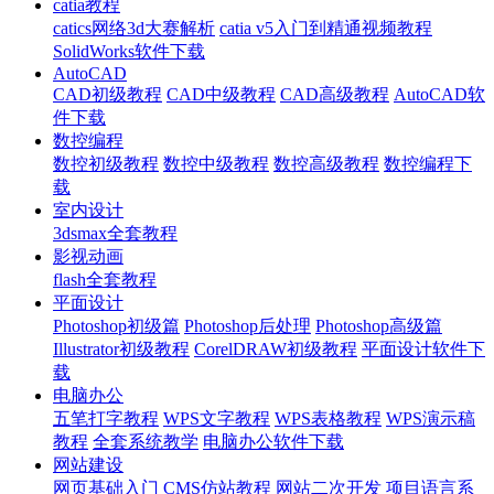
catia教程
catics网络3d大赛解析
catia v5入门到精通视频教程
SolidWorks软件下载
AutoCAD
CAD初级教程
CAD中级教程
CAD高级教程
AutoCAD软
件下载
数控编程
数控初级教程
数控中级教程
数控高级教程
数控编程下
载
室内设计
3dsmax全套教程
影视动画
flash全套教程
平面设计
Photoshop初级篇
Photoshop后处理
Photoshop高级篇
Illustrator初级教程
CorelDRAW初级教程
平面设计软件下
载
电脑办公
五笔打字教程
WPS文字教程
WPS表格教程
WPS演示稿
教程
全套系统教学
电脑办公软件下载
网站建设
网页基础入门
CMS仿站教程
网站二次开发
项目语言系