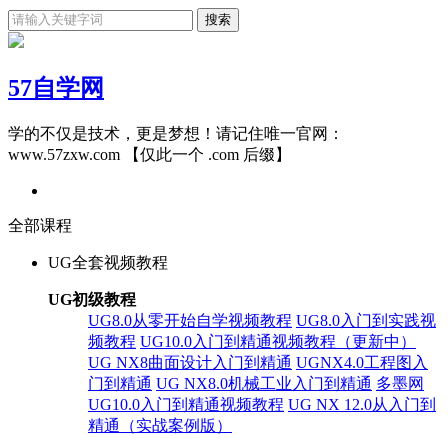
57自学网
学的不仅是技术，更是梦想！请记住唯一官网：
www.57zxw.com 【仅此一个 .com 后缀】
全部课程
UG全套视频教程
UG初级教程
UG8.0从零开始自学视频教程
UG8.0入门到实践视
频教程
UG10.0入门到精通视频教程（更新中）
UG NX8曲面设计入门到精通
UGNX4.0工程图入
门到精通
UG NX8.0机械工业入门到精通
多墨网
UG10.0入门到精通视频教程
UG NX 12.0从入门到
精通（实战案例版）