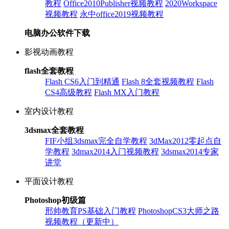
教程
Office2010Publisher视频教程
2020Workspace
视频教程
永中office2019视频教程
电脑办公软件下载
影视动画教程
flash全套教程
Flash CS6入门到精通
Flash 8全套视频教程
Flash
CS4高级教程
Flash MX入门教程
室内设计教程
3dsmax全套教程
FIF小组3dsmax完全自学教程
3dMax2012零起点自
学教程
3dmax2014入门视频教程
3dsmax2014专家
讲堂
平面设计教程
Photoshop初级篇
邢帅教育PS基础入门教程
PhotoshopCS3大师之路
视频教程（更新中）