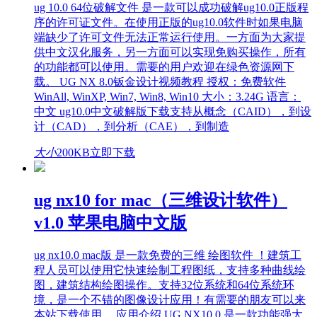
ug 10.0 64位破解文件 是一款可以成功破解ug10.0正版程
序的许可证文件。在使用正版的ug10.0软件时如果电脑
端缺少了许可文件无法正常运行使用。一方面为大家提
供中文汉化服务，另一方面可以实现免购买操作，所有
的功能都可以使用。需要的用户欢迎在绿色资源网下
载。 UG NX 8.0钣金设计视频教程 授权：免费软件
WinAll, WinXP, Win7, Win8, Win10 大小：3.24G 语言：
中文 ug10.0中文破解版下载支持从概念（CAID），到设
计（CAD），到分析（CAE），到制造
大小
200KB
立即下载
ug nx10 for mac（三维设计软件）
v1.0 苹果电脑中文版
ug nx10.0 mac版 是一款免费的三维 绘图软件 ！建筑工
程人员可以使用它快速绘制工程图纸，支持多种曲线绘
图，建筑结构绘图操作。支持32位系统和64位系统环
境，是一个不错的图像设计应用！有需要的朋友可以来
本站下载使用。 应用介绍 UG NX10.0 是一款功能强大