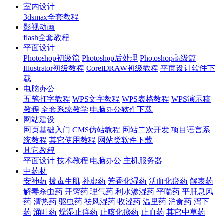
室内设计
3dsmax全套教程
影视动画
flash全套教程
平面设计
Photoshop初级篇
Photoshop后处理
Photoshop高级篇
Illustrator初级教程
CorelDRAW初级教程
平面设计软件下
载
电脑办公
五笔打字教程
WPS文字教程
WPS表格教程
WPS演示稿
教程
全套系统教学
电脑办公软件下载
网站建设
网页基础入门
CMS仿站教程
网站二次开发
项目语言系
统教程
其它使用教程
网站类软件下载
其它教程
平面设计
技术教程
电脑办公
主机服务器
中药材
安神药
拔毒生肌
补虚药
芳香化湿药
活血化瘀药
解表药
解毒杀虫药
开窍药
理气药
利水渗湿药
平喘药
平肝息风
药
清热药
驱虫药
祛风湿药
收涩药
温里药
消食药
泻下
药
涌吐药
燥湿止痒药
止咳化痰药
止血药
其它中草药