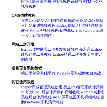
HTML语言基础知识视频教程
尚硅谷HTML+CSS
视频教程
CMS仿站教程
帝国CMS仿站入门到精通视频教程
织梦CMS仿站
入门到精通视频教程
Ecshop仿站入门到精通视频
教程
WP百科视频教程(初中高级全套)
wordpress新
手入门到插件制作
网站二次开发
Ecshop传智播客二次开发项目教程
齐永东Ecshop
经典购物二开教程
Ecshop精通二次开发个性化定
制商城
项目语言系统教程
明日学院零基础学PHP
PHP从零基础到项目实战
其它使用教程
shopex商城管理系统使用
易企cms管理系统使用操
作
织梦CMS后台使用操作视频教程
wordpress建站
系统后台使用教程
snagit屏幕抓图工具视频教程
曹
鹏FireWorks工具演示教程