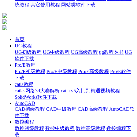
统教程
其它使用教程
网站类软件下载
首页
UG教程
UG初级教程
UG中级教程
UG高级教程
ug教程丛书
UG
软件下载
Pro/E教程
Pro/E初级教程
Pro/E中级教程
Pro/E高级教程
Pro/E软件
下载
catia教程
catics网络3d大赛解析
catia v5入门到精通视频教程
SolidWorks软件下载
AutoCAD
CAD初级教程
CAD中级教程
CAD高级教程
AutoCAD软
件下载
数控编程
数控初级教程
数控中级教程
数控高级教程
数控编程下
载