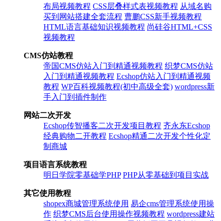
布局视频教程
CSS层叠样式表视频教程
从域名购
买到网站搭建全套流程
曹鹏CSS新手视频教程
HTML语言基础知识视频教程
尚硅谷HTML+CSS
视频教程
CMS仿站教程
帝国CMS仿站入门到精通视频教程
织梦CMS仿站
入门到精通视频教程
Ecshop仿站入门到精通视频
教程
WP百科视频教程(初中高级全套)
wordpress新
手入门到插件制作
网站二次开发
Ecshop传智播客二次开发项目教程
齐永东Ecshop
经典购物二开教程
Ecshop精通二次开发个性化定
制商城
项目语言系统教程
明日学院零基础学PHP
PHP从零基础到项目实战
其它使用教程
shopex商城管理系统使用
易企cms管理系统使用操
作
织梦CMS后台使用操作视频教程
wordpress建站