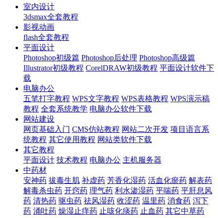
室内设计
3dsmax全套教程
影视动画
flash全套教程
平面设计
Photoshop初级篇
Photoshop后处理
Photoshop高级篇
Illustrator初级教程
CorelDRAW初级教程
平面设计软件下
载
电脑办公
五笔打字教程
WPS文字教程
WPS表格教程
WPS演示稿
教程
全套系统教学
电脑办公软件下载
网站建设
网页基础入门
CMS仿站教程
网站二次开发
项目语言系
统教程
其它使用教程
网站类软件下载
其它教程
平面设计
技术教程
电脑办公
主机服务器
中药材
安神药
拔毒生肌
补虚药
芳香化湿药
活血化瘀药
解表药
解毒杀虫药
开窍药
理气药
利水渗湿药
平喘药
平肝息风
药
清热药
驱虫药
祛风湿药
收涩药
温里药
消食药
泻下
药
涌吐药
燥湿止痒药
止咳化痰药
止血药
其它中草药