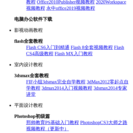
教程
Office2010Publisher视频教程
2020Workspace
视频教程
永中office2019视频教程
电脑办公软件下载
影视动画教程
flash全套教程
Flash CS6入门到精通
Flash 8全套视频教程
Flash
CS4高级教程
Flash MX入门教程
室内设计教程
3dsmax全套教程
FIF小组3dsmax完全自学教程
3dMax2012零起点自
学教程
3dmax2014入门视频教程
3dsmax2014专家
讲堂
平面设计教程
Photoshop初级篇
邢帅教育PS基础入门教程
PhotoshopCS3大师之路
视频教程（更新中）