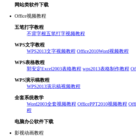
网站类软件下载
Office视频教程
五笔打字教程
不背字根五笔打字视频教程
WPS文字教程
WPS2013文字视频教程
Office2010Word视频教程
WPS表格教程
郭安定Excel2003表格教程
wps2013表格制作教程
O
WPS演示稿教程
WPS2013演示稿视频教程
全套系统教学
Word2003全套视频教程
OfficePPT2010视频教程
Of
程
电脑办公软件下载
影视动画教程