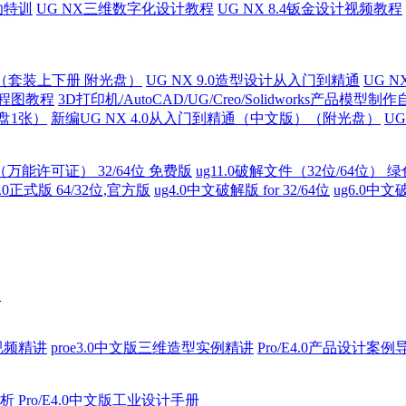
功特训
UG NX三维数字化设计教程
UG NX 8.4钣金设计视频教程
程（套装上下册 附光盘）
UG NX 9.0造型设计从入门到精通
UG 
0工程图教程
3D打印机/AutoCAD/UG/Creo/Solidworks产品
盘1张）
新编UG NX 4.0从入门到精通（中文版）（附光盘）
UG
（万能许可证） 32/64位 免费版
ug11.0破解文件（32位/64位）
12.0正式版 64/32位,官方版
ug4.0中文破解版 for 32/64位
ug6.0中
程
型视频精讲
proe3.0中文版三维造型实例精讲
Pro/E4.0产品设计案
分析
Pro/E4.0中文版工业设计手册