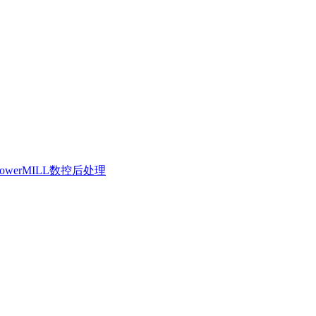
powerMILL数控后处理