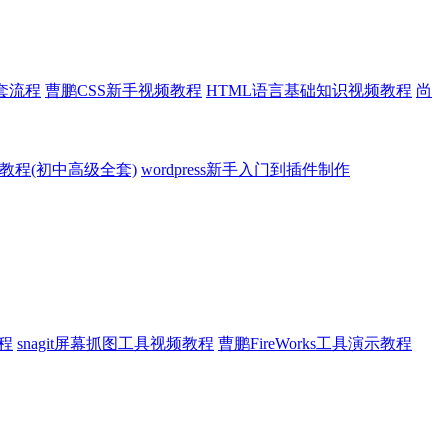
套流程
曹鹏CSS新手视频教程
HTML语言基础知识视频教程
尚
教程(初中高级全套)
wordpress新手入门到插件制作
教程
snagit屏幕抓图工具视频教程
曹鹏FireWorks工具演示教程