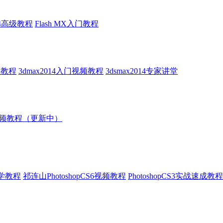
CS4高级教程
Flash MX入门教程
学教程
3dmax2014入门视频教程
3dsmax2014专家讲堂
之路视频教程（更新中）
自学教程
祁连山PhotoshopCS6视频教程
PhotoshopCS3实战速成教程