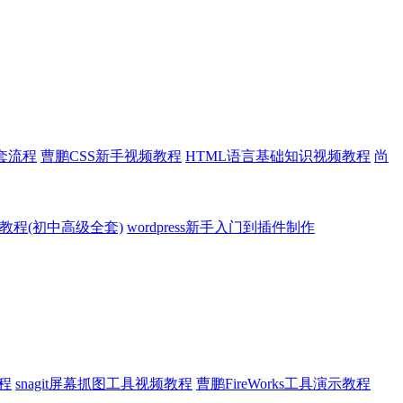
套流程
曹鹏CSS新手视频教程
HTML语言基础知识视频教程
尚
教程(初中高级全套)
wordpress新手入门到插件制作
教程
snagit屏幕抓图工具视频教程
曹鹏FireWorks工具演示教程