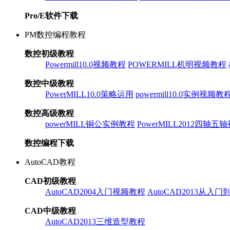
Pro/E软件下载
PM数控编程教程
数控初级教程
Powermill10.0视频教程
POWERMILL机明视频教程
数控中级教程
PowerMILL10.0策略运用
powermill10.0实例视频教
数控高级教程
powerMILL铜公实例教程
PowerMILL2012四轴
数控编程下载
AutoCAD教程
CAD初级教程
AutoCAD2004入门视频教程
AutoCAD2013从入门
CAD中级教程
AutoCAD2013三维造型教程