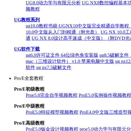
UG8.0动力学与有限元分析
UG NX8数控编程基本
频教程
UG教程系列
ug10.0教程书籍·UGNX10中文版完全精通自学教
10.0中文版从入门到精通（附光盘）
UG NX 10.
通
UG NX 8.0设计高手速成（中文版）（附DVD光
UG软件下载
ug6.0许可证文件 64位绿色免安装版
ug8.5破解文件
mac（三维设计软件） v1.0 苹果电脑中文版
ug nx
软件
ug nx7.5破解文件
Pro/E全套教程
Pro/E初级教程
Proe5.0完全自学视频教程
ProE5.0实例操作视频教
Pro/E中级教程
ProE5.0特征模型视频教程
ProE4.0中文版三维造
Pro/E高级教程
ProE5.0钣金设计视频教程
proe5.0动力学与有限元