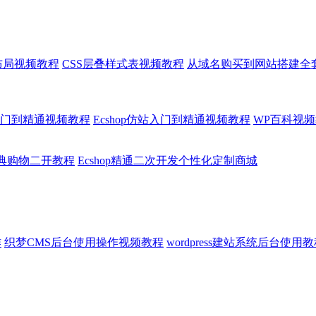
V布局视频教程
CSS层叠样式表视频教程
从域名购买到网站搭建全
入门到精通视频教程
Ecshop仿站入门到精通视频教程
WP百科视频
p经典购物二开教程
Ecshop精通二次开发个性化定制商城
作
织梦CMS后台使用操作视频教程
wordpress建站系统后台使用