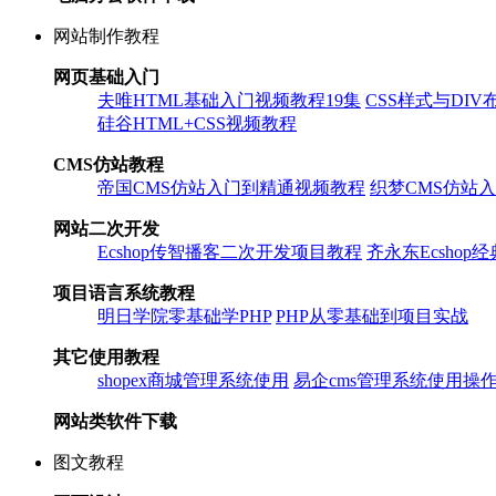
网站制作教程
网页基础入门
夫唯HTML基础入门视频教程19集
CSS样式与DI
硅谷HTML+CSS视频教程
CMS仿站教程
帝国CMS仿站入门到精通视频教程
织梦CMS仿站
网站二次开发
Ecshop传智播客二次开发项目教程
齐永东Ecsho
项目语言系统教程
明日学院零基础学PHP
PHP从零基础到项目实战
其它使用教程
shopex商城管理系统使用
易企cms管理系统使用操
网站类软件下载
图文教程