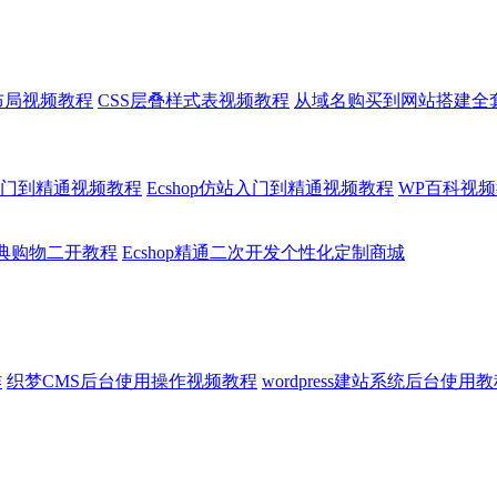
V布局视频教程
CSS层叠样式表视频教程
从域名购买到网站搭建全
入门到精通视频教程
Ecshop仿站入门到精通视频教程
WP百科视频
p经典购物二开教程
Ecshop精通二次开发个性化定制商城
作
织梦CMS后台使用操作视频教程
wordpress建站系统后台使用