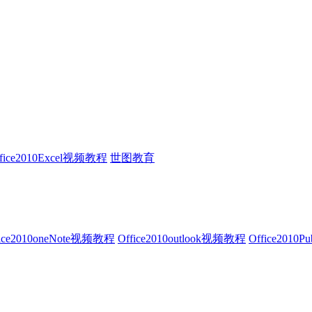
ffice2010Excel视频教程
世图教育
fice2010oneNote视频教程
Office2010outlook视频教程
Office2010