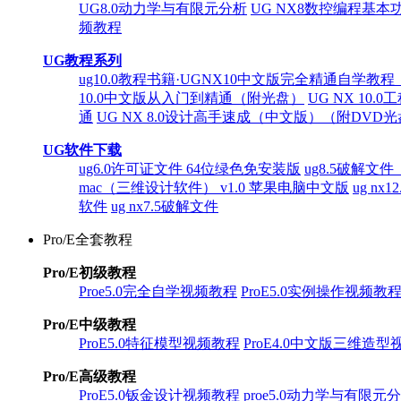
UG8.0动力学与有限元分析
UG NX8数控编程基本
频教程
UG教程系列
ug10.0教程书籍·UGNX10中文版完全精通自学教
10.0中文版从入门到精通（附光盘）
UG NX 10.
通
UG NX 8.0设计高手速成（中文版）（附DVD光
UG软件下载
ug6.0许可证文件 64位绿色免安装版
ug8.5破解文件
mac（三维设计软件） v1.0 苹果电脑中文版
ug nx
软件
ug nx7.5破解文件
Pro/E全套教程
Pro/E初级教程
Proe5.0完全自学视频教程
ProE5.0实例操作视频教
Pro/E中级教程
ProE5.0特征模型视频教程
ProE4.0中文版三维造
Pro/E高级教程
ProE5.0钣金设计视频教程
proe5.0动力学与有限元