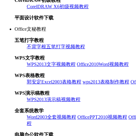
CorelDRAW初级教程
CorelDRAW X6初级视频教程
平面设计软件下载
Office文秘教程
五笔打字教程
不背字根五笔打字视频教程
WPS文字教程
WPS2013文字视频教程
Office2010Word视频教程
WPS表格教程
郭安定Excel2003表格教程
wps2013表格制作教程
O
WPS演示稿教程
WPS2013演示稿视频教程
全套系统教学
Word2003全套视频教程
OfficePPT2010视频教程
Of
程
电脑办公软件下载