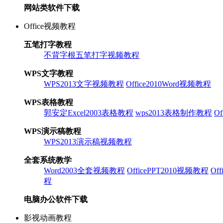
网站类软件下载
Office视频教程
五笔打字教程
不背字根五笔打字视频教程
WPS文字教程
WPS2013文字视频教程
Office2010Word视频教程
WPS表格教程
郭安定Excel2003表格教程
wps2013表格制作教程
O
WPS演示稿教程
WPS2013演示稿视频教程
全套系统教学
Word2003全套视频教程
OfficePPT2010视频教程
Of
程
电脑办公软件下载
影视动画教程