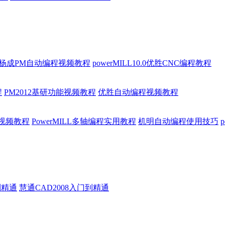
杨成PM自动编程视频教程
powerMILL10.0优胜CNC编程教程
程
PM2012基研功能视频教程
优胜自动编程视频教程
五轴视频教程
PowerMILL多轴编程实用教程
机明自动编程使用技巧
到精通
慧通CAD2008入门到精通