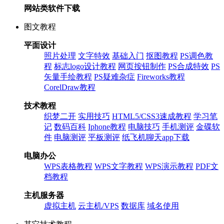
网站类软件下载
图文教程
平面设计
照片处理
文字特效
基础入门
抠图教程
PS调色教
程
标志logo设计教程
网页按钮制作
PS合成特效
PS
矢量手绘教程
PS疑难杂症
Fireworks教程
CorelDraw教程
技术教程
织梦二开
实用技巧
HTML5/CSS3速成教程
学习笔
记
数码百科
Iphone教程
电脑技巧
手机测评
金碟软
件
电脑测评
平板测评
纸飞机聊天app下载
电脑办公
WPS表格教程
WPS文字教程
WPS演示教程
PDF文
档教程
主机服务器
虚拟主机
云主机/VPS
数据库
域名使用