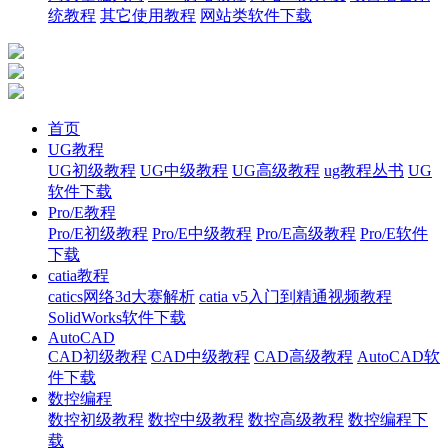
统教程
其它使用教程
网站类软件下载
首页
UG教程
UG初级教程
UG中级教程
UG高级教程
ug教程丛书
UG
软件下载
Pro/E教程
Pro/E初级教程
Pro/E中级教程
Pro/E高级教程
Pro/E软件
下载
catia教程
catics网络3d大赛解析
catia v5入门到精通视频教程
SolidWorks软件下载
AutoCAD
CAD初级教程
CAD中级教程
CAD高级教程
AutoCAD软
件下载
数控编程
数控初级教程
数控中级教程
数控高级教程
数控编程下
载