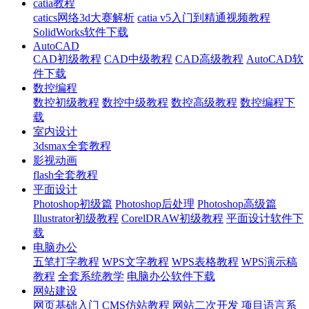
catia教程
catics网络3d大赛解析
catia v5入门到精通视频教程
SolidWorks软件下载
AutoCAD
CAD初级教程
CAD中级教程
CAD高级教程
AutoCAD软
件下载
数控编程
数控初级教程
数控中级教程
数控高级教程
数控编程下
载
室内设计
3dsmax全套教程
影视动画
flash全套教程
平面设计
Photoshop初级篇
Photoshop后处理
Photoshop高级篇
Illustrator初级教程
CorelDRAW初级教程
平面设计软件下
载
电脑办公
五笔打字教程
WPS文字教程
WPS表格教程
WPS演示稿
教程
全套系统教学
电脑办公软件下载
网站建设
网页基础入门
CMS仿站教程
网站二次开发
项目语言系