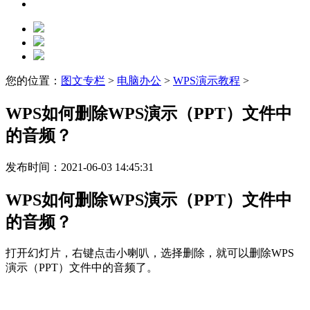
您的位置：
图文专栏
>
电脑办公
>
WPS演示教程
>
WPS如何删除WPS演示（PPT）文件中
的音频？
发布时间：2021-06-03 14:45:31
WPS如何删除WPS演示（PPT）文件中
的音频？
打开幻灯片，右键点击小喇叭，选择删除，就可以删除WPS
演示（PPT）文件中的音频了。