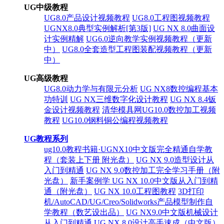
UG中级教程
UG8.0产品设计视频教程
UG8.0工程图视频教程
UGNX8.0典型实例解析[第3版]
UG NX 8.0曲面设
计实例精解
UG6.0逆向教学实例视频教程（更新
中）
UG8.0全套造型工程图装配视频教程（更新
中）
UG高级教程
UG8.0动力学与有限元分析
UG NX8数控编程基本
功特训
UG NX三维数字化设计教程
UG NX 8.4钣
金设计视频教程
清华模具网UG10.0数控加工视频
教程
UG10.0钢料铜公编程视频教程
UG教程系列
ug10.0教程书籍·UGNX10中文版完全精通自学教
程（套装上下册 附光盘）
UG NX 9.0造型设计从
入门到精通
UG NX 9.0数控加工完全学习手册（附
光盘）
新手案例学 UG NX 10.0中文版从入门到精
通（附光盘）
UG NX 10.0工程图教程
3D打印
机/AutoCAD/UG/Creo/Solidworks产品模型制作自
学教程（数艺设出品）
UG NX9.0中文版机械设计
从入门到精通
UG NX 8.0设计高手速成（中文版）