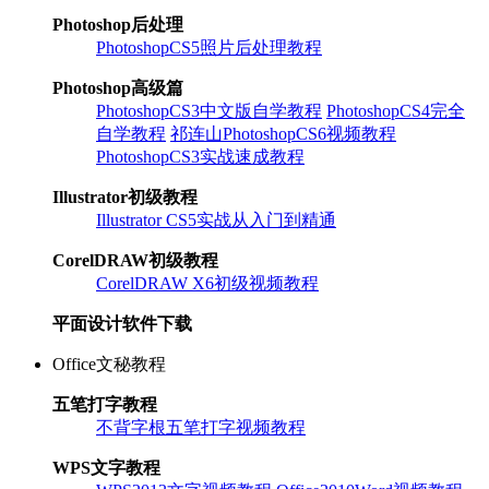
Photoshop后处理
PhotoshopCS5照片后处理教程
Photoshop高级篇
PhotoshopCS3中文版自学教程
PhotoshopCS4完全
自学教程
祁连山PhotoshopCS6视频教程
PhotoshopCS3实战速成教程
Illustrator初级教程
Illustrator CS5实战从入门到精通
CorelDRAW初级教程
CorelDRAW X6初级视频教程
平面设计软件下载
Office文秘教程
五笔打字教程
不背字根五笔打字视频教程
WPS文字教程