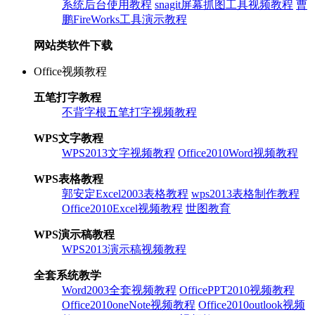
系统后台使用教程
snagit屏幕抓图工具视频教程
曹
鹏FireWorks工具演示教程
网站类软件下载
Office视频教程
五笔打字教程
不背字根五笔打字视频教程
WPS文字教程
WPS2013文字视频教程
Office2010Word视频教程
WPS表格教程
郭安定Excel2003表格教程
wps2013表格制作教程
Office2010Excel视频教程
世图教育
WPS演示稿教程
WPS2013演示稿视频教程
全套系统教学
Word2003全套视频教程
OfficePPT2010视频教程
Office2010oneNote视频教程
Office2010outlook视频