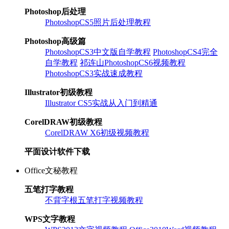
Photoshop后处理
PhotoshopCS5照片后处理教程
Photoshop高级篇
PhotoshopCS3中文版自学教程
PhotoshopCS4完全
自学教程
祁连山PhotoshopCS6视频教程
PhotoshopCS3实战速成教程
Illustrator初级教程
Illustrator CS5实战从入门到精通
CorelDRAW初级教程
CorelDRAW X6初级视频教程
平面设计软件下载
Office文秘教程
五笔打字教程
不背字根五笔打字视频教程
WPS文字教程