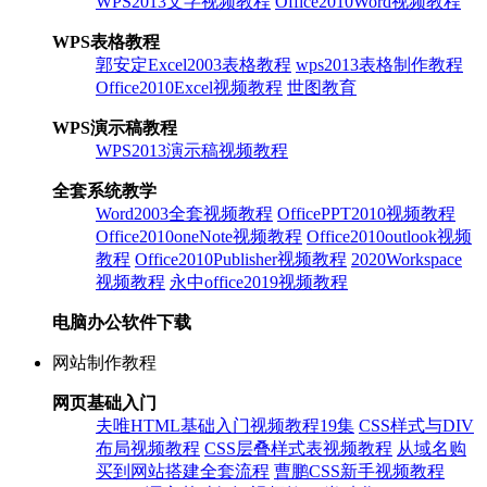
WPS2013文字视频教程
Office2010Word视频教程
WPS表格教程
郭安定Excel2003表格教程
wps2013表格制作教程
Office2010Excel视频教程
世图教育
WPS演示稿教程
WPS2013演示稿视频教程
全套系统教学
Word2003全套视频教程
OfficePPT2010视频教程
Office2010oneNote视频教程
Office2010outlook视频
教程
Office2010Publisher视频教程
2020Workspace
视频教程
永中office2019视频教程
电脑办公软件下载
网站制作教程
网页基础入门
夫唯HTML基础入门视频教程19集
CSS样式与DIV
布局视频教程
CSS层叠样式表视频教程
从域名购
买到网站搭建全套流程
曹鹏CSS新手视频教程