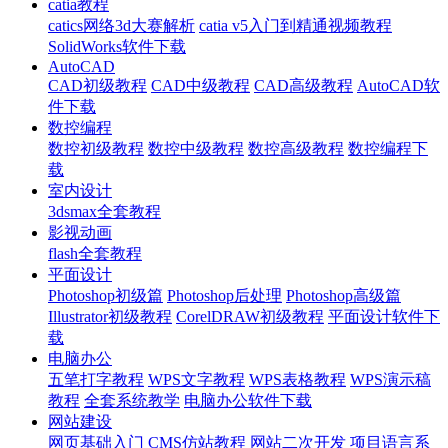
catia教程
catics网络3d大赛解析
catia v5入门到精通视频教程
SolidWorks软件下载
AutoCAD
CAD初级教程
CAD中级教程
CAD高级教程
AutoCAD软
件下载
数控编程
数控初级教程
数控中级教程
数控高级教程
数控编程下
载
室内设计
3dsmax全套教程
影视动画
flash全套教程
平面设计
Photoshop初级篇
Photoshop后处理
Photoshop高级篇
Illustrator初级教程
CorelDRAW初级教程
平面设计软件下
载
电脑办公
五笔打字教程
WPS文字教程
WPS表格教程
WPS演示稿
教程
全套系统教学
电脑办公软件下载
网站建设
网页基础入门
CMS仿站教程
网站二次开发
项目语言系