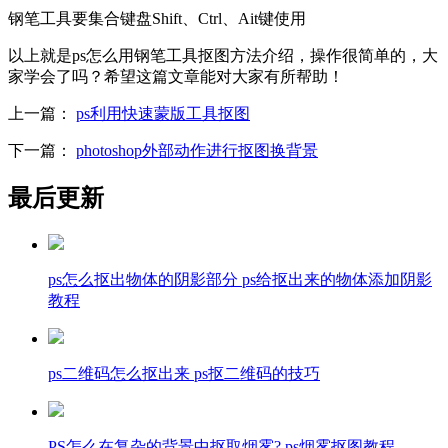
钢笔工具要集合键盘Shift、Ctrl、Ait键使用
以上就是ps怎么用钢笔工具抠图方法介绍，操作很简单的，大
家学会了吗？希望这篇文章能对大家有所帮助！
上一篇：
ps利用快速蒙版工具抠图
下一篇：
photoshop外部动作进行抠图换背景
最后更新
ps怎么抠出物体的阴影部分 ps给抠出来的物体添加阴影
教程
ps二维码怎么抠出来 ps抠二维码的技巧
PS怎么在复杂的背景中抠取烟雾? ps烟雾抠图教程