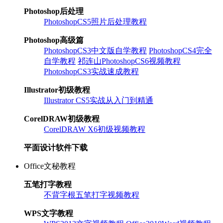
Photoshop后处理
PhotoshopCS5照片后处理教程
Photoshop高级篇
PhotoshopCS3中文版自学教程
PhotoshopCS4完全
自学教程
祁连山PhotoshopCS6视频教程
PhotoshopCS3实战速成教程
Illustrator初级教程
Illustrator CS5实战从入门到精通
CorelDRAW初级教程
CorelDRAW X6初级视频教程
平面设计软件下载
Office文秘教程
五笔打字教程
不背字根五笔打字视频教程
WPS文字教程