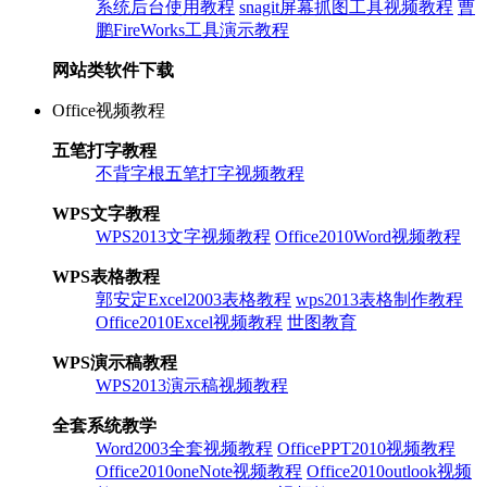
系统后台使用教程
snagit屏幕抓图工具视频教程
曹
鹏FireWorks工具演示教程
网站类软件下载
Office视频教程
五笔打字教程
不背字根五笔打字视频教程
WPS文字教程
WPS2013文字视频教程
Office2010Word视频教程
WPS表格教程
郭安定Excel2003表格教程
wps2013表格制作教程
Office2010Excel视频教程
世图教育
WPS演示稿教程
WPS2013演示稿视频教程
全套系统教学
Word2003全套视频教程
OfficePPT2010视频教程
Office2010oneNote视频教程
Office2010outlook视频