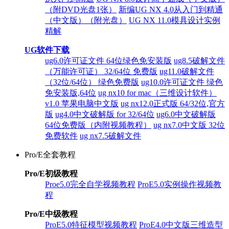
（附DVD光盘1张）
新编UG NX 4.0从入门到精通
（中文版）（附光盘）
UG NX 11.0模具设计实例
精解
UG软件下载
ug6.0许可证文件 64位绿色免安装版
ug8.5破解文件
（万能许可证） 32/64位 免费版
ug11.0破解文件
（32位/64位） 绿色免费版
ug10.0许可证文件 绿色
免安装版,64位
ug nx10 for mac（三维设计软件）
v1.0 苹果电脑中文版
ug nx12.0正式版 64/32位,官方
版
ug4.0中文破解版 for 32/64位
ug6.0中文破解版
64位免费版（内附视频教程）
ug nx7.0中文版 32位
免费软件
ug nx7.5破解文件
Pro/E全套教程
Pro/E初级教程
Proe5.0完全自学视频教程
ProE5.0实例操作视频教
程
Pro/E中级教程
ProE5.0特征模型视频教程
ProE4.0中文版三维造型