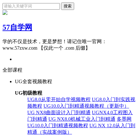
57自学网
学的不仅是技术，更是梦想！请记住唯一官网：
www.57zxw.com 【仅此一个 .com 后缀】
全部课程
UG全套视频教程
UG初级教程
UG8.0从零开始自学视频教程
UG8.0入门到实践视
频教程
UG10.0入门到精通视频教程（更新中）
UG NX8曲面设计入门到精通
UGNX4.0工程图入
门到精通
UG NX8.0机械工业入门到精通
多墨网
UG10.0入门到精通视频教程
UG NX 12.0从入门到
精通（实战案例版）