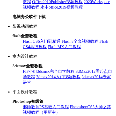
教程
Office2010Publisher视频教程
2020Workspace
视频教程
永中office2019视频教程
电脑办公软件下载
影视动画教程
flash全套教程
Flash CS6入门到精通
Flash 8全套视频教程
Flash
CS4高级教程
Flash MX入门教程
室内设计教程
3dsmax全套教程
FIF小组3dsmax完全自学教程
3dMax2012零起点自
学教程
3dmax2014入门视频教程
3dsmax2014专家
讲堂
平面设计教程
Photoshop初级篇
邢帅教育PS基础入门教程
PhotoshopCS3大师之路
视频教程（更新中）