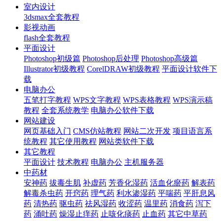
室内设计
3dsmax全套教程
影视动画
flash全套教程
平面设计
Photoshop初级篇
Photoshop后处理
Photoshop高级篇
Illustrator初级教程
CorelDRAW初级教程
平面设计软件下
载
电脑办公
五笔打字教程
WPS文字教程
WPS表格教程
WPS演示稿
教程
全套系统教学
电脑办公软件下载
网站建设
网页基础入门
CMS仿站教程
网站二次开发
项目语言系
统教程
其它使用教程
网站类软件下载
其它教程
平面设计
技术教程
电脑办公
主机服务器
中药材
安神药
拔毒生肌
补虚药
芳香化湿药
活血化瘀药
解表药
解毒杀虫药
开窍药
理气药
利水渗湿药
平喘药
平肝息风
药
清热药
驱虫药
祛风湿药
收涩药
温里药
消食药
泻下
药
涌吐药
燥湿止痒药
止咳化痰药
止血药
其它中草药