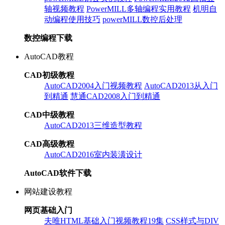
轴视频教程
PowerMILL多轴编程实用教程
机明自
动编程使用技巧
powerMILL数控后处理
数控编程下载
AutoCAD教程
CAD初级教程
AutoCAD2004入门视频教程
AutoCAD2013从入门
到精通
慧通CAD2008入门到精通
CAD中级教程
AutoCAD2013三维造型教程
CAD高级教程
AutoCAD2016室内装潢设计
AutoCAD软件下载
网站建设教程
网页基础入门
夫唯HTML基础入门视频教程19集
CSS样式与DIV