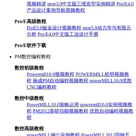
视频精讲
proe3.0中文版三维造型实例精讲
Pro/E4.0
产品设计案例导航视频教程
Pro/E高级教程
ProE5.0钣金设计视频教程
proe5.0动力学与有限元
分析
Pro/E4.0中文版工业设计手册
Pro/E软件下载
PM数控编程教程
数控初级教程
Powermill10.0视频教程
POWERMILL机明视频教
程
杨成PM自动编程视频教程
powerMILL10.0优胜
CNC编程教程
数控中级教程
PowerMILL10.0策略运用
powermill10.0实例视频教
程
PM2012基研功能视频教程
优胜自动编程视频教
程
数控高级教程
powerMILL铜公实例教程
PowerMILL2012四轴五