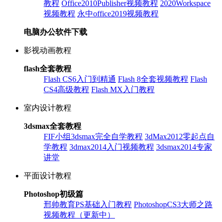
教程
Office2010Publisher视频教程
2020Workspace
视频教程
永中office2019视频教程
电脑办公软件下载
影视动画教程
flash全套教程
Flash CS6入门到精通
Flash 8全套视频教程
Flash
CS4高级教程
Flash MX入门教程
室内设计教程
3dsmax全套教程
FIF小组3dsmax完全自学教程
3dMax2012零起点自
学教程
3dmax2014入门视频教程
3dsmax2014专家
讲堂
平面设计教程
Photoshop初级篇
邢帅教育PS基础入门教程
PhotoshopCS3大师之路
视频教程（更新中）