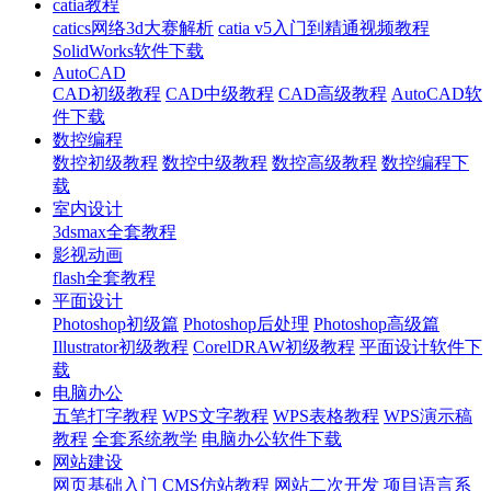
catia教程
catics网络3d大赛解析
catia v5入门到精通视频教程
SolidWorks软件下载
AutoCAD
CAD初级教程
CAD中级教程
CAD高级教程
AutoCAD软
件下载
数控编程
数控初级教程
数控中级教程
数控高级教程
数控编程下
载
室内设计
3dsmax全套教程
影视动画
flash全套教程
平面设计
Photoshop初级篇
Photoshop后处理
Photoshop高级篇
Illustrator初级教程
CorelDRAW初级教程
平面设计软件下
载
电脑办公
五笔打字教程
WPS文字教程
WPS表格教程
WPS演示稿
教程
全套系统教学
电脑办公软件下载
网站建设
网页基础入门
CMS仿站教程
网站二次开发
项目语言系