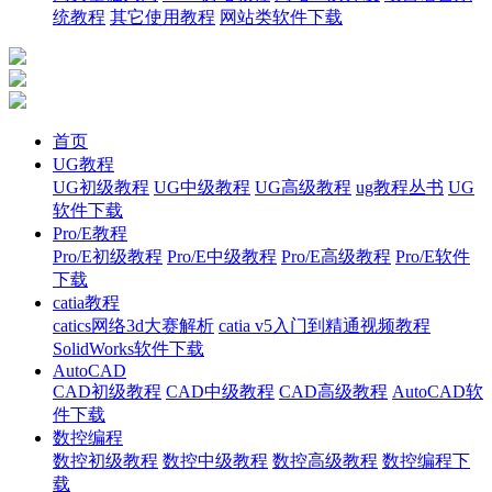
统教程
其它使用教程
网站类软件下载
首页
UG教程
UG初级教程
UG中级教程
UG高级教程
ug教程丛书
UG
软件下载
Pro/E教程
Pro/E初级教程
Pro/E中级教程
Pro/E高级教程
Pro/E软件
下载
catia教程
catics网络3d大赛解析
catia v5入门到精通视频教程
SolidWorks软件下载
AutoCAD
CAD初级教程
CAD中级教程
CAD高级教程
AutoCAD软
件下载
数控编程
数控初级教程
数控中级教程
数控高级教程
数控编程下
载