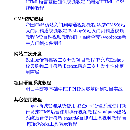
HTML语言基础知识视频教程
尚硅谷HTML+CSS
视频教程
CMS仿站教程
帝国CMS仿站入门到精通视频教程
织梦CMS仿站
入门到精通视频教程
Ecshop仿站入门到精通视频
教程
WP百科视频教程(初中高级全套)
wordpress新
手入门到插件制作
网站二次开发
Ecshop传智播客二次开发项目教程
齐永东Ecshop
经典购物二开教程
Ecshop精通二次开发个性化定
制商城
项目语言系统教程
明日学院零基础学PHP
PHP从零基础到项目实战
其它使用教程
shopex商城管理系统使用
易企cms管理系统使用操
作
织梦CMS后台使用操作视频教程
wordpress建站
系统后台使用教程
snagit屏幕抓图工具视频教程
曹
鹏FireWorks工具演示教程