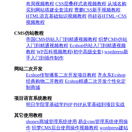
布局视频教程
CSS层叠样式表视频教程
从域名购
买到网站搭建全套流程
曹鹏CSS新手视频教程
HTML语言基础知识视频教程
尚硅谷HTML+CSS
视频教程
CMS仿站教程
帝国CMS仿站入门到精通视频教程
织梦CMS仿站
入门到精通视频教程
Ecshop仿站入门到精通视频
教程
WP百科视频教程(初中高级全套)
wordpress新
手入门到插件制作
网站二次开发
Ecshop传智播客二次开发项目教程
齐永东Ecshop
经典购物二开教程
Ecshop精通二次开发个性化定
制商城
项目语言系统教程
明日学院零基础学PHP
PHP从零基础到项目实战
其它使用教程
shopex商城管理系统使用
易企cms管理系统使用操
作
织梦CMS后台使用操作视频教程
wordpress建站