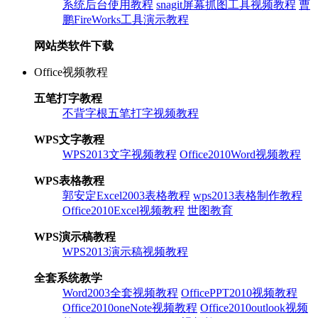
系统后台使用教程
snagit屏幕抓图工具视频教程
曹
鹏FireWorks工具演示教程
网站类软件下载
Office视频教程
五笔打字教程
不背字根五笔打字视频教程
WPS文字教程
WPS2013文字视频教程
Office2010Word视频教程
WPS表格教程
郭安定Excel2003表格教程
wps2013表格制作教程
Office2010Excel视频教程
世图教育
WPS演示稿教程
WPS2013演示稿视频教程
全套系统教学
Word2003全套视频教程
OfficePPT2010视频教程
Office2010oneNote视频教程
Office2010outlook视频