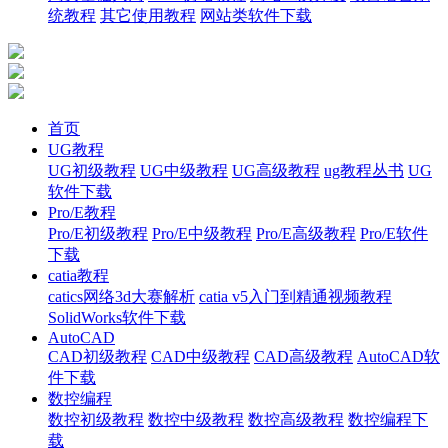
统教程
其它使用教程
网站类软件下载
首页
UG教程
UG初级教程
UG中级教程
UG高级教程
ug教程丛书
UG
软件下载
Pro/E教程
Pro/E初级教程
Pro/E中级教程
Pro/E高级教程
Pro/E软件
下载
catia教程
catics网络3d大赛解析
catia v5入门到精通视频教程
SolidWorks软件下载
AutoCAD
CAD初级教程
CAD中级教程
CAD高级教程
AutoCAD软
件下载
数控编程
数控初级教程
数控中级教程
数控高级教程
数控编程下
载