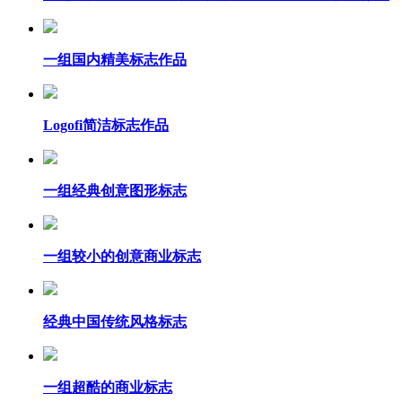
一组国内精美标志作品
Logofi简洁标志作品
一组经典创意图形标志
一组较小的创意商业标志
经典中国传统风格标志
一组超酷的商业标志