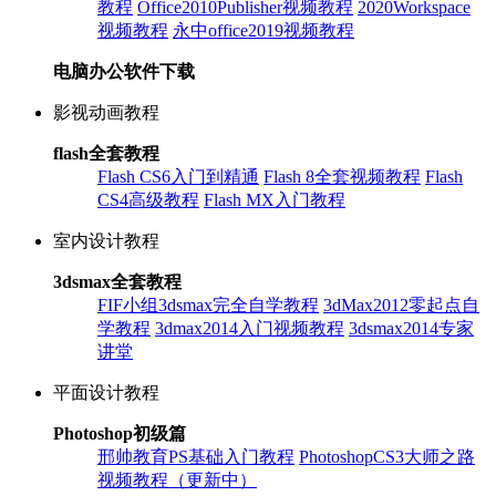
教程
Office2010Publisher视频教程
2020Workspace
视频教程
永中office2019视频教程
电脑办公软件下载
影视动画教程
flash全套教程
Flash CS6入门到精通
Flash 8全套视频教程
Flash
CS4高级教程
Flash MX入门教程
室内设计教程
3dsmax全套教程
FIF小组3dsmax完全自学教程
3dMax2012零起点自
学教程
3dmax2014入门视频教程
3dsmax2014专家
讲堂
平面设计教程
Photoshop初级篇
邢帅教育PS基础入门教程
PhotoshopCS3大师之路
视频教程（更新中）