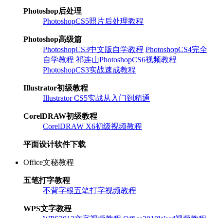
Photoshop后处理
PhotoshopCS5照片后处理教程
Photoshop高级篇
PhotoshopCS3中文版自学教程
PhotoshopCS4完全
自学教程
祁连山PhotoshopCS6视频教程
PhotoshopCS3实战速成教程
Illustrator初级教程
Illustrator CS5实战从入门到精通
CorelDRAW初级教程
CorelDRAW X6初级视频教程
平面设计软件下载
Office文秘教程
五笔打字教程
不背字根五笔打字视频教程
WPS文字教程