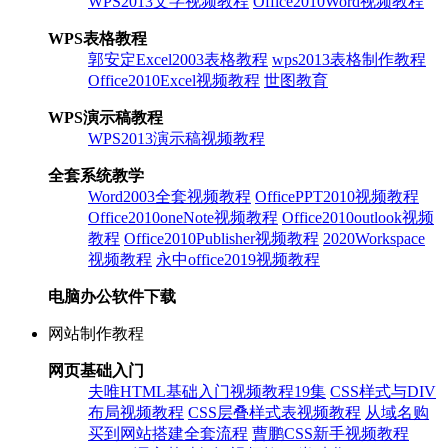
WPS2013文字视频教程
Office2010Word视频教程
WPS表格教程
郭安定Excel2003表格教程
wps2013表格制作教程
Office2010Excel视频教程
世图教育
WPS演示稿教程
WPS2013演示稿视频教程
全套系统教学
Word2003全套视频教程
OfficePPT2010视频教程
Office2010oneNote视频教程
Office2010outlook视频
教程
Office2010Publisher视频教程
2020Workspace
视频教程
永中office2019视频教程
电脑办公软件下载
网站制作教程
网页基础入门
夫唯HTML基础入门视频教程19集
CSS样式与DIV
布局视频教程
CSS层叠样式表视频教程
从域名购
买到网站搭建全套流程
曹鹏CSS新手视频教程