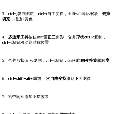
3、
ctrl+j
复制图层，
ctrl+t
自由变换，
shift+alt
等比缩放，
去掉
填充
，描边2黄色
4、
多边形工具
按住shift画正三角形，合并形状
ctrl+c
复制，
ctrl+v
粘贴移动到对称位置
5、合并形状ctrl+c复制，ctrl+v粘贴，
ctrl+t自由变换旋转30度
6、
ctrl+shift+alt+t
重复上次
自由变换
得到下面图像
7、给中间圆添加图层效果