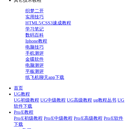
其它技术教程
织梦二开
实用技巧
HTML5/CSS3速成教程
学习笔记
数码百科
Iphone教程
电脑技巧
手机测评
金碟软件
电脑测评
平板测评
纸飞机聊天app下载
首页
UG教程
UG初级教程
UG中级教程
UG高级教程
ug教程丛书
UG
软件下载
Pro/E教程
Pro/E初级教程
Pro/E中级教程
Pro/E高级教程
Pro/E软件
下载