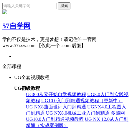
57自学网
学的不仅是技术，更是梦想！请记住唯一官网：
www.57zxw.com 【仅此一个 .com 后缀】
全部课程
UG全套视频教程
UG初级教程
UG8.0从零开始自学视频教程
UG8.0入门到实践视
频教程
UG10.0入门到精通视频教程（更新中）
UG NX8曲面设计入门到精通
UGNX4.0工程图入
门到精通
UG NX8.0机械工业入门到精通
多墨网
UG10.0入门到精通视频教程
UG NX 12.0从入门到
精通（实战案例版）