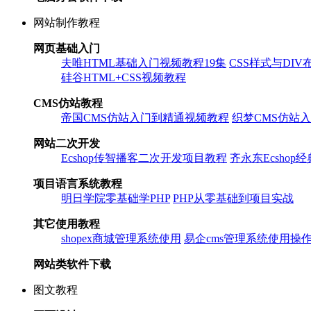
网站制作教程
网页基础入门
夫唯HTML基础入门视频教程19集
CSS样式与DI
硅谷HTML+CSS视频教程
CMS仿站教程
帝国CMS仿站入门到精通视频教程
织梦CMS仿站
网站二次开发
Ecshop传智播客二次开发项目教程
齐永东Ecsho
项目语言系统教程
明日学院零基础学PHP
PHP从零基础到项目实战
其它使用教程
shopex商城管理系统使用
易企cms管理系统使用操
网站类软件下载
图文教程