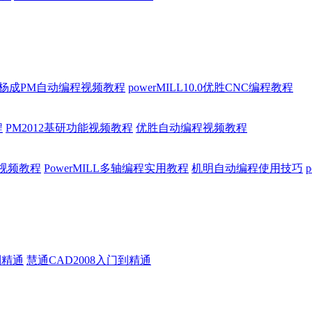
杨成PM自动编程视频教程
powerMILL10.0优胜CNC编程教程
程
PM2012基研功能视频教程
优胜自动编程视频教程
五轴视频教程
PowerMILL多轴编程实用教程
机明自动编程使用技巧
到精通
慧通CAD2008入门到精通