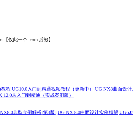
 【仅此一个 .com 后缀】
频教程
UG10.0入门到精通视频教程（更新中）
UG NX8曲面设
NX 12.0从入门到精通（实战案例版）
NX8.0典型实例解析[第3版]
UG NX 8.0曲面设计实例精解
UG6