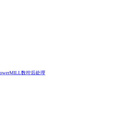
powerMILL数控后处理