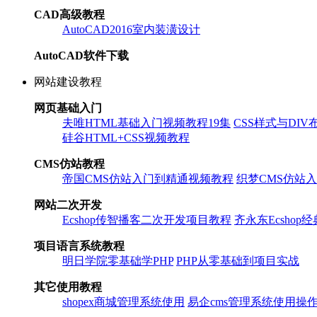
CAD高级教程
AutoCAD2016室内装潢设计
AutoCAD软件下载
网站建设教程
网页基础入门
夫唯HTML基础入门视频教程19集
CSS样式与DI
硅谷HTML+CSS视频教程
CMS仿站教程
帝国CMS仿站入门到精通视频教程
织梦CMS仿站
网站二次开发
Ecshop传智播客二次开发项目教程
齐永东Ecsho
项目语言系统教程
明日学院零基础学PHP
PHP从零基础到项目实战
其它使用教程
shopex商城管理系统使用
易企cms管理系统使用操