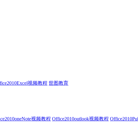
ffice2010Excel视频教程
世图教育
fice2010oneNote视频教程
Office2010outlook视频教程
Office2010