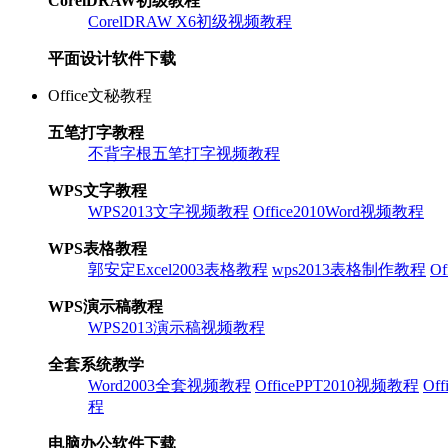
CorelDRAW初级教程
CorelDRAW X6初级视频教程
平面设计软件下载
Office文秘教程
五笔打字教程
不背字根五笔打字视频教程
WPS文字教程
WPS2013文字视频教程
Office2010Word视频教程
WPS表格教程
郭安定Excel2003表格教程
wps2013表格制作教程
O
WPS演示稿教程
WPS2013演示稿视频教程
全套系统教学
Word2003全套视频教程
OfficePPT2010视频教程
Of
程
电脑办公软件下载