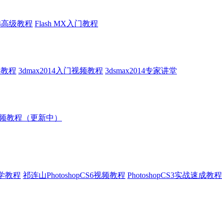
CS4高级教程
Flash MX入门教程
学教程
3dmax2014入门视频教程
3dsmax2014专家讲堂
之路视频教程（更新中）
自学教程
祁连山PhotoshopCS6视频教程
PhotoshopCS3实战速成教程