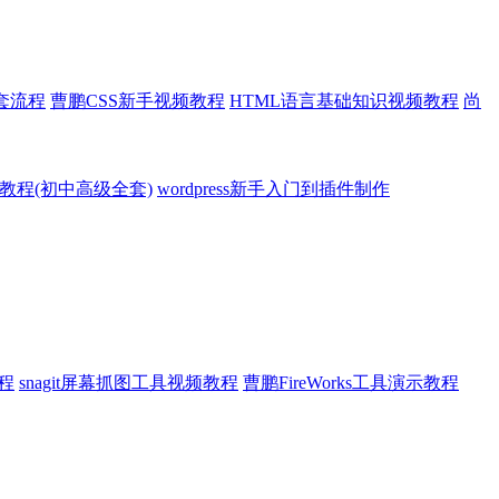
套流程
曹鹏CSS新手视频教程
HTML语言基础知识视频教程
尚
教程(初中高级全套)
wordpress新手入门到插件制作
教程
snagit屏幕抓图工具视频教程
曹鹏FireWorks工具演示教程