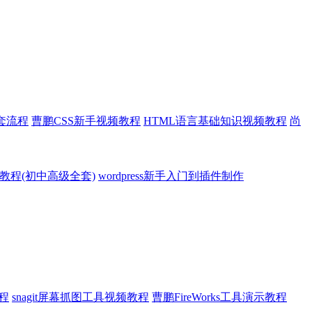
套流程
曹鹏CSS新手视频教程
HTML语言基础知识视频教程
尚
教程(初中高级全套)
wordpress新手入门到插件制作
教程
snagit屏幕抓图工具视频教程
曹鹏FireWorks工具演示教程