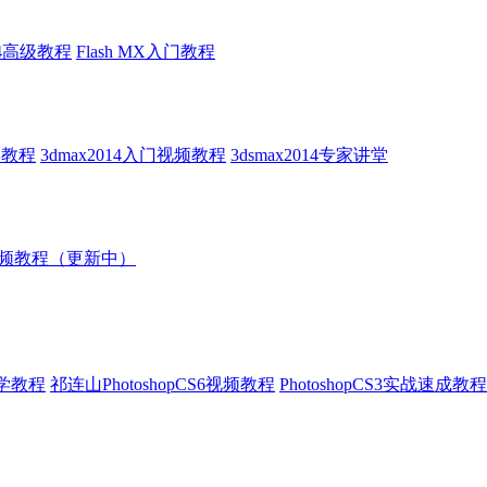
CS4高级教程
Flash MX入门教程
学教程
3dmax2014入门视频教程
3dsmax2014专家讲堂
之路视频教程（更新中）
自学教程
祁连山PhotoshopCS6视频教程
PhotoshopCS3实战速成教程