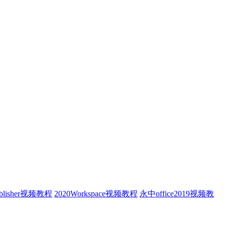
Publisher视频教程
2020Workspace视频教程
永中office2019视频教