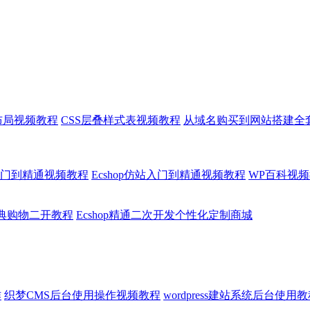
V布局视频教程
CSS层叠样式表视频教程
从域名购买到网站搭建全
入门到精通视频教程
Ecshop仿站入门到精通视频教程
WP百科视频
p经典购物二开教程
Ecshop精通二次开发个性化定制商城
作
织梦CMS后台使用操作视频教程
wordpress建站系统后台使用