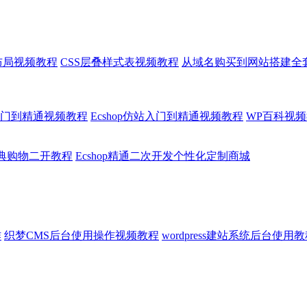
V布局视频教程
CSS层叠样式表视频教程
从域名购买到网站搭建全
入门到精通视频教程
Ecshop仿站入门到精通视频教程
WP百科视频
p经典购物二开教程
Ecshop精通二次开发个性化定制商城
作
织梦CMS后台使用操作视频教程
wordpress建站系统后台使用