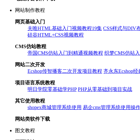
网站制作教程
网页基础入门
夫唯HTML基础入门视频教程19集
CSS样式与DI
硅谷HTML+CSS视频教程
CMS仿站教程
帝国CMS仿站入门到精通视频教程
织梦CMS仿站
网站二次开发
Ecshop传智播客二次开发项目教程
齐永东Ecsho
项目语言系统教程
明日学院零基础学PHP
PHP从零基础到项目实战
其它使用教程
shopex商城管理系统使用
易企cms管理系统使用操
网站类软件下载
图文教程