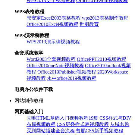
WPS2013文字视频教程
Office2010Word视频教程
WPS表格教程
郭安定Excel2003表格教程
wps2013表格制作教程
Office2010Excel视频教程
世图教育
WPS演示稿教程
WPS2013演示稿视频教程
全套系统教学
Word2003全套视频教程
OfficePPT2010视频教程
Office2010oneNote视频教程
Office2010outlook视频
教程
Office2010Publisher视频教程
2020Workspace
视频教程
永中office2019视频教程
电脑办公软件下载
网站制作教程
网页基础入门
夫唯HTML基础入门视频教程19集
CSS样式与DIV
布局视频教程
CSS层叠样式表视频教程
从域名购
买到网站搭建全套流程
曹鹏CSS新手视频教程