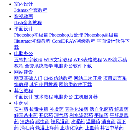
室内设计
3dsmax全套教程
影视动画
flash全套教程
平面设计
Photoshop初级篇
Photoshop后处理
Photoshop高级篇
Illustrator初级教程
CorelDRAW初级教程
平面设计软件下
载
电脑办公
五笔打字教程
WPS文字教程
WPS表格教程
WPS演示稿
教程
全套系统教学
电脑办公软件下载
网站建设
网页基础入门
CMS仿站教程
网站二次开发
项目语言系
统教程
其它使用教程
网站类软件下载
其它教程
平面设计
技术教程
电脑办公
主机服务器
中药材
安神药
拔毒生肌
补虚药
芳香化湿药
活血化瘀药
解表药
解毒杀虫药
开窍药
理气药
利水渗湿药
平喘药
平肝息风
药
清热药
驱虫药
祛风湿药
收涩药
温里药
消食药
泻下
药
涌吐药
燥湿止痒药
止咳化痰药
止血药
其它中草药