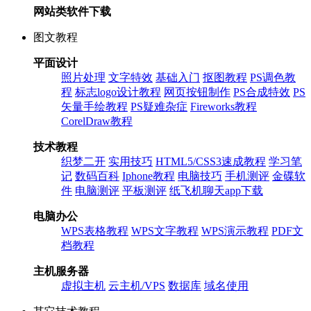
网站类软件下载
图文教程
平面设计
照片处理
文字特效
基础入门
抠图教程
PS调色教
程
标志logo设计教程
网页按钮制作
PS合成特效
PS
矢量手绘教程
PS疑难杂症
Fireworks教程
CorelDraw教程
技术教程
织梦二开
实用技巧
HTML5/CSS3速成教程
学习笔
记
数码百科
Iphone教程
电脑技巧
手机测评
金碟软
件
电脑测评
平板测评
纸飞机聊天app下载
电脑办公
WPS表格教程
WPS文字教程
WPS演示教程
PDF文
档教程
主机服务器
虚拟主机
云主机/VPS
数据库
域名使用