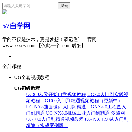
57自学网
学的不仅是技术，更是梦想！请记住唯一官网：
www.57zxw.com 【仅此一个 .com 后缀】
全部课程
UG全套视频教程
UG初级教程
UG8.0从零开始自学视频教程
UG8.0入门到实践视
频教程
UG10.0入门到精通视频教程（更新中）
UG NX8曲面设计入门到精通
UGNX4.0工程图入
门到精通
UG NX8.0机械工业入门到精通
多墨网
UG10.0入门到精通视频教程
UG NX 12.0从入门到
精通（实战案例版）