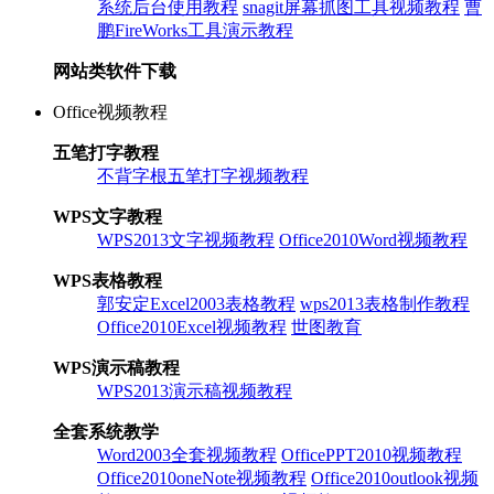
系统后台使用教程
snagit屏幕抓图工具视频教程
曹
鹏FireWorks工具演示教程
网站类软件下载
Office视频教程
五笔打字教程
不背字根五笔打字视频教程
WPS文字教程
WPS2013文字视频教程
Office2010Word视频教程
WPS表格教程
郭安定Excel2003表格教程
wps2013表格制作教程
Office2010Excel视频教程
世图教育
WPS演示稿教程
WPS2013演示稿视频教程
全套系统教学
Word2003全套视频教程
OfficePPT2010视频教程
Office2010oneNote视频教程
Office2010outlook视频