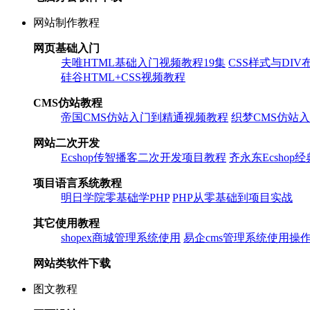
网站制作教程
网页基础入门
夫唯HTML基础入门视频教程19集
CSS样式与DI
硅谷HTML+CSS视频教程
CMS仿站教程
帝国CMS仿站入门到精通视频教程
织梦CMS仿站
网站二次开发
Ecshop传智播客二次开发项目教程
齐永东Ecsho
项目语言系统教程
明日学院零基础学PHP
PHP从零基础到项目实战
其它使用教程
shopex商城管理系统使用
易企cms管理系统使用操
网站类软件下载
图文教程