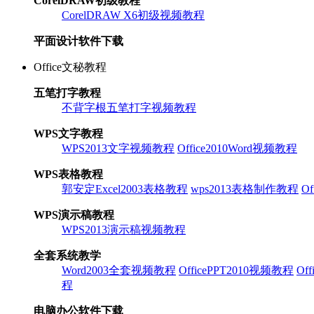
CorelDRAW初级教程
CorelDRAW X6初级视频教程
平面设计软件下载
Office文秘教程
五笔打字教程
不背字根五笔打字视频教程
WPS文字教程
WPS2013文字视频教程
Office2010Word视频教程
WPS表格教程
郭安定Excel2003表格教程
wps2013表格制作教程
O
WPS演示稿教程
WPS2013演示稿视频教程
全套系统教学
Word2003全套视频教程
OfficePPT2010视频教程
Of
程
电脑办公软件下载