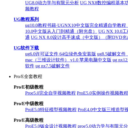
UG8.0动力学与有限元分析
UG NX8数控编程基本
频教程
UG教程系列
ug10.0教程书籍·UGNX10中文版完全精通自学教
10.0中文版从入门到精通（附光盘）
UG NX 10.
通
UG NX 8.0设计高手速成（中文版）（附DVD光
UG软件下载
ug6.0许可证文件 64位绿色免安装版
ug8.5破解文件
mac（三维设计软件） v1.0 苹果电脑中文版
ug nx
软件
ug nx7.5破解文件
Pro/E全套教程
Pro/E初级教程
Proe5.0完全自学视频教程
ProE5.0实例操作视频教
Pro/E中级教程
ProE5.0特征模型视频教程
ProE4.0中文版三维造
Pro/E高级教程
ProE5.0钣金设计视频教程
proe5.0动力学与有限元