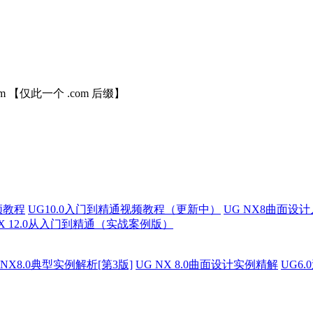
 【仅此一个 .com 后缀】
频教程
UG10.0入门到精通视频教程（更新中）
UG NX8曲面设
NX 12.0从入门到精通（实战案例版）
NX8.0典型实例解析[第3版]
UG NX 8.0曲面设计实例精解
UG6