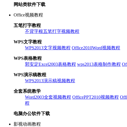
网站类软件下载
Office视频教程
五笔打字教程
不背字根五笔打字视频教程
WPS文字教程
WPS2013文字视频教程
Office2010Word视频教程
WPS表格教程
郭安定Excel2003表格教程
wps2013表格制作教程
O
WPS演示稿教程
WPS2013演示稿视频教程
全套系统教学
Word2003全套视频教程
OfficePPT2010视频教程
Of
程
电脑办公软件下载
影视动画教程