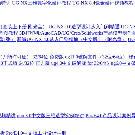
功特训
UG NX三维数字化设计教程
UG NX 8.4钣金设计视频教程
程（套装上下册 附光盘）
UG NX 9.0造型设计从入门到精通
UG 
0工程图教程
3D打印机/AutoCAD/UG/Creo/Solidworks产品
盘1张）
新编UG NX 4.0从入门到精通（中文版）（附光盘）
UG
（万能许可证） 32/64位 免费版
ug11.0破解文件（32位/64位）
12.0正式版 64/32位,官方版
ug4.0中文破解版 for 32/64位
ug6.0中
程
型视频精讲
proe3.0中文版三维造型实例精讲
Pro/E4.0产品设计案
分析
Pro/E4.0中文版工业设计手册