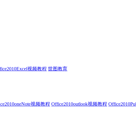
ffice2010Excel视频教程
世图教育
fice2010oneNote视频教程
Office2010outlook视频教程
Office2010