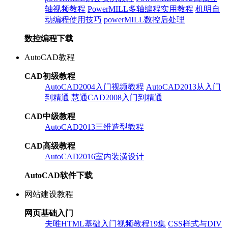
轴视频教程
PowerMILL多轴编程实用教程
机明自
动编程使用技巧
powerMILL数控后处理
数控编程下载
AutoCAD教程
CAD初级教程
AutoCAD2004入门视频教程
AutoCAD2013从入门
到精通
慧通CAD2008入门到精通
CAD中级教程
AutoCAD2013三维造型教程
CAD高级教程
AutoCAD2016室内装潢设计
AutoCAD软件下载
网站建设教程
网页基础入门
夫唯HTML基础入门视频教程19集
CSS样式与DIV