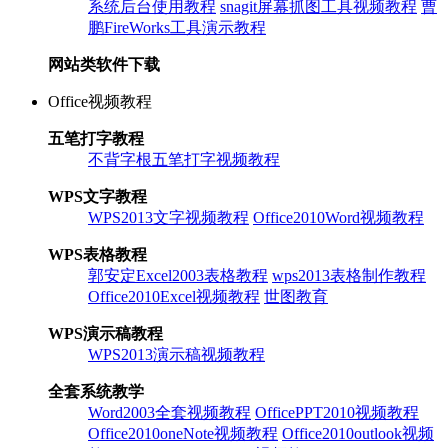
系统后台使用教程
snagit屏幕抓图工具视频教程
曹
鹏FireWorks工具演示教程
网站类软件下载
Office视频教程
五笔打字教程
不背字根五笔打字视频教程
WPS文字教程
WPS2013文字视频教程
Office2010Word视频教程
WPS表格教程
郭安定Excel2003表格教程
wps2013表格制作教程
Office2010Excel视频教程
世图教育
WPS演示稿教程
WPS2013演示稿视频教程
全套系统教学
Word2003全套视频教程
OfficePPT2010视频教程
Office2010oneNote视频教程
Office2010outlook视频