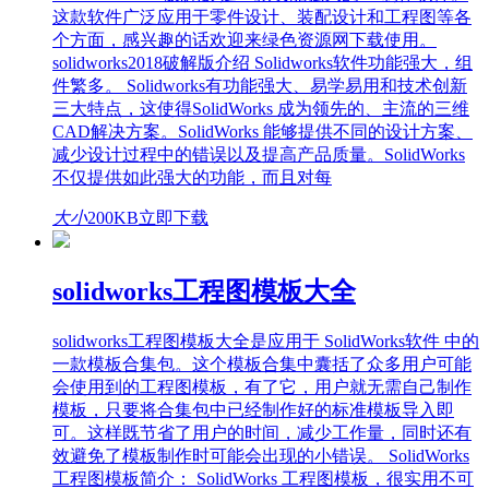
这款软件广泛应用于零件设计、装配设计和工程图等各
个方面，感兴趣的话欢迎来绿色资源网下载使用。
solidworks2018破解版介绍 Solidworks软件功能强大，组
件繁多。 Solidworks有功能强大、易学易用和技术创新
三大特点，这使得SolidWorks 成为领先的、主流的三维
CAD解决方案。SolidWorks 能够提供不同的设计方案、
减少设计过程中的错误以及提高产品质量。SolidWorks
不仅提供如此强大的功能，而且对每
大小
200KB
立即下载
solidworks工程图模板大全
solidworks工程图模板大全是应用于 SolidWorks软件 中的
一款模板合集包。这个模板合集中囊括了众多用户可能
会使用到的工程图模板，有了它，用户就无需自己制作
模板，只要将合集包中已经制作好的标准模板导入即
可。这样既节省了用户的时间，减少工作量，同时还有
效避免了模板制作时可能会出现的小错误。 SolidWorks
工程图模板简介： SolidWorks 工程图模板，很实用不可