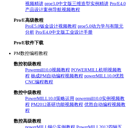
视频精讲
proe3.0中文版三维造型实例精讲
Pro/E4.0
产品设计案例导航视频教程
Pro/E高级教程
ProE5.0钣金设计视频教程
proe5.0动力学与有限元
分析
Pro/E4.0中文版工业设计手册
Pro/E软件下载
PM数控编程教程
数控初级教程
Powermill10.0视频教程
POWERMILL机明视频教
程
杨成PM自动编程视频教程
powerMILL10.0优胜
CNC编程教程
数控中级教程
PowerMILL10.0策略运用
powermill10.0实例视频教
程
PM2012基研功能视频教程
优胜自动编程视频教
程
数控高级教程
powerMILL铜公实例教程
PowerMILL2012四轴五