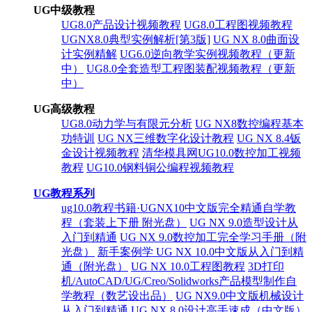
UG中级教程
UG8.0产品设计视频教程
UG8.0工程图视频教程
UGNX8.0典型实例解析[第3版]
UG NX 8.0曲面设
计实例精解
UG6.0逆向教学实例视频教程（更新
中）
UG8.0全套造型工程图装配视频教程（更新
中）
UG高级教程
UG8.0动力学与有限元分析
UG NX8数控编程基本
功特训
UG NX三维数字化设计教程
UG NX 8.4钣
金设计视频教程
清华模具网UG10.0数控加工视频
教程
UG10.0钢料铜公编程视频教程
UG教程系列
ug10.0教程书籍·UGNX10中文版完全精通自学教
程（套装上下册 附光盘）
UG NX 9.0造型设计从
入门到精通
UG NX 9.0数控加工完全学习手册（附
光盘）
新手案例学 UG NX 10.0中文版从入门到精
通（附光盘）
UG NX 10.0工程图教程
3D打印
机/AutoCAD/UG/Creo/Solidworks产品模型制作自
学教程（数艺设出品）
UG NX9.0中文版机械设计
从入门到精通
UG NX 8.0设计高手速成（中文版）