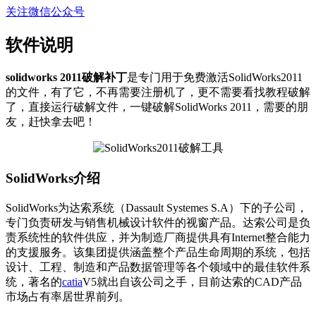
关注微信公众号
软件说明
solidworks 2011破解补丁
是专门用于免费激活SolidWorks2011
的文件，有了它，不再需要注册机了，更不需要看找教程破解
了，直接运行破解文件，一键破解SolidWorks 2011，需要的朋
友，赶快拿去吧！
SolidWorks介绍
SolidWorks为达索系统（Dassault Systemes S.A）下的子公司，
专门负责研发与销售机械设计软件的视窗产品。达索公司是负
责系统性的软件供应，并为制造厂商提供具有Internet整合能力
的支援服务。该集团提供涵盖整个产品生命周期的系统，包括
设计、工程、制造和产品数据管理等各个领域中的最佳软件系
统，著名的
catia
V5就出自该公司之手，目前达索的CAD产品
市场占有率居世界前列。