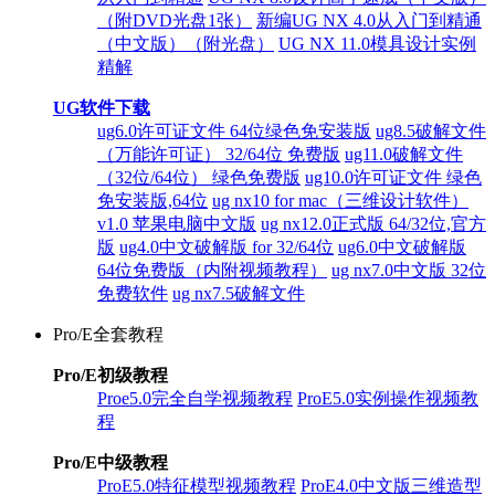
（附DVD光盘1张）
新编UG NX 4.0从入门到精通
（中文版）（附光盘）
UG NX 11.0模具设计实例
精解
UG软件下载
ug6.0许可证文件 64位绿色免安装版
ug8.5破解文件
（万能许可证） 32/64位 免费版
ug11.0破解文件
（32位/64位） 绿色免费版
ug10.0许可证文件 绿色
免安装版,64位
ug nx10 for mac（三维设计软件）
v1.0 苹果电脑中文版
ug nx12.0正式版 64/32位,官方
版
ug4.0中文破解版 for 32/64位
ug6.0中文破解版
64位免费版（内附视频教程）
ug nx7.0中文版 32位
免费软件
ug nx7.5破解文件
Pro/E全套教程
Pro/E初级教程
Proe5.0完全自学视频教程
ProE5.0实例操作视频教
程
Pro/E中级教程
ProE5.0特征模型视频教程
ProE4.0中文版三维造型