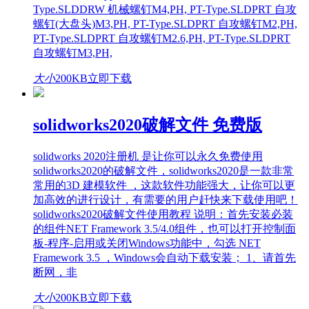
Type.SLDDRW 机械螺钉M4,PH, PT-Type.SLDPRT 自攻
螺钉(大盘头)M3,PH, PT-Type.SLDPRT 自攻螺钉M2,PH,
PT-Type.SLDPRT 自攻螺钉M2.6,PH, PT-Type.SLDPRT
自攻螺钉M3,PH,
大小
200KB
立即下载
solidworks2020破解文件 免费版
solidworks 2020注册机 是让你可以永久免费使用
solidworks2020的破解文件，solidworks2020是一款非常
常用的3D 建模软件 ，这款软件功能强大，让你可以更
加高效的进行设计，有需要的用户赶快来下载使用吧！
solidworks2020破解文件使用教程 说明：首先安装必装
的组件NET Framework 3.5/4.0组件，也可以打开控制面
板-程序-启用或关闭Windows功能中，勾选 NET
Framework 3.5 ，Windows会自动下载安装； 1、请首先
断网，非
大小
200KB
立即下载