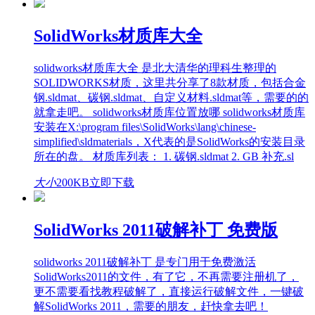
SolidWorks材质库大全
solidworks材质库大全 是北大清华的理科生整理的
SOLIDWORKS材质，这里共分享了8款材质，包括合金
钢.sldmat、碳钢.sldmat、自定义材料.sldmat等，需要的的
就拿走吧。 solidworks材质库位置放哪 solidworks材质库
安装在X:\program files\SolidWorks\lang\chinese-
simplified\sldmaterials，X代表的是SolidWorks的安装目录
所在的盘。 材质库列表： 1. 碳钢.sldmat 2. GB 补充.sl
大小
200KB
立即下载
SolidWorks 2011破解补丁 免费版
solidworks 2011破解补丁 是专门用于免费激活
SolidWorks2011的文件，有了它，不再需要注册机了，
更不需要看找教程破解了，直接运行破解文件，一键破
解SolidWorks 2011，需要的朋友，赶快拿去吧！