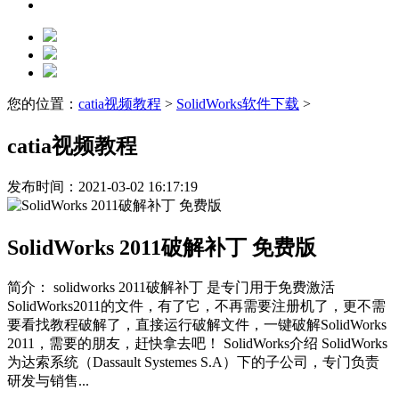
您的位置：
catia视频教程
>
SolidWorks软件下载
>
catia视频教程
发布时间：2021-03-02 16:17:19
SolidWorks 2011破解补丁 免费版
简介：
solidworks 2011破解补丁 是专门用于免费激活
SolidWorks2011的文件，有了它，不再需要注册机了，更不需
要看找教程破解了，直接运行破解文件，一键破解SolidWorks
2011，需要的朋友，赶快拿去吧！ SolidWorks介绍 SolidWorks
为达索系统（Dassault Systemes S.A）下的子公司，专门负责
研发与销售...