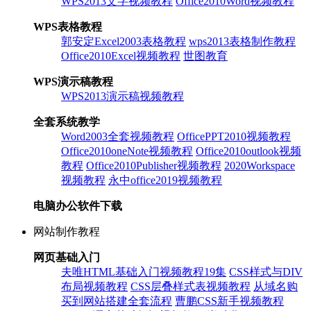
WPS2013文字视频教程
Office2010Word视频教程
WPS表格教程
郭安定Excel2003表格教程
wps2013表格制作教程
Office2010Excel视频教程
世图教育
WPS演示稿教程
WPS2013演示稿视频教程
全套系统教学
Word2003全套视频教程
OfficePPT2010视频教程
Office2010oneNote视频教程
Office2010outlook视频
教程
Office2010Publisher视频教程
2020Workspace
视频教程
永中office2019视频教程
电脑办公软件下载
网站制作教程
网页基础入门
夫唯HTML基础入门视频教程19集
CSS样式与DIV
布局视频教程
CSS层叠样式表视频教程
从域名购
买到网站搭建全套流程
曹鹏CSS新手视频教程