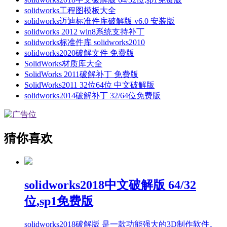
solidworks工程图模板大全
solidworks迈迪标准件库破解版 v6.0 安装版
solidworks 2012 win8系统支持补丁
solidworks标准件库 solidworks2010
solidworks2020破解文件 免费版
SolidWorks材质库大全
SolidWorks 2011破解补丁 免费版
SolidWorks2011 32位64位 中文破解版
solidworks2014破解补丁 32/64位免费版
猜你喜欢
solidworks2018中文破解版 64/32
位,sp1免费版
solidworks2018破解版 是一款功能强大的3D制作软件。