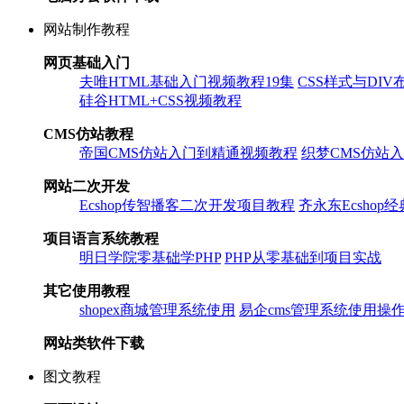
网站制作教程
网页基础入门
夫唯HTML基础入门视频教程19集
CSS样式与DI
硅谷HTML+CSS视频教程
CMS仿站教程
帝国CMS仿站入门到精通视频教程
织梦CMS仿站
网站二次开发
Ecshop传智播客二次开发项目教程
齐永东Ecsho
项目语言系统教程
明日学院零基础学PHP
PHP从零基础到项目实战
其它使用教程
shopex商城管理系统使用
易企cms管理系统使用操
网站类软件下载
图文教程