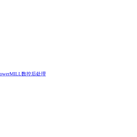
powerMILL数控后处理