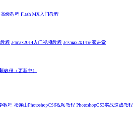
CS4高级教程
Flash MX入门教程
学教程
3dmax2014入门视频教程
3dsmax2014专家讲堂
之路视频教程（更新中）
自学教程
祁连山PhotoshopCS6视频教程
PhotoshopCS3实战速成教程