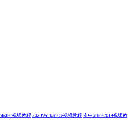
Publisher视频教程
2020Workspace视频教程
永中office2019视频教