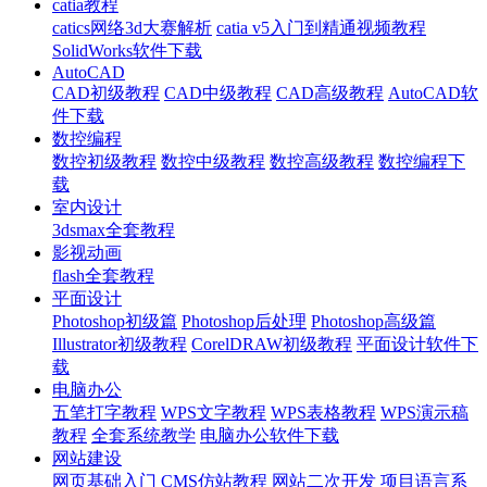
catia教程
catics网络3d大赛解析
catia v5入门到精通视频教程
SolidWorks软件下载
AutoCAD
CAD初级教程
CAD中级教程
CAD高级教程
AutoCAD软
件下载
数控编程
数控初级教程
数控中级教程
数控高级教程
数控编程下
载
室内设计
3dsmax全套教程
影视动画
flash全套教程
平面设计
Photoshop初级篇
Photoshop后处理
Photoshop高级篇
Illustrator初级教程
CorelDRAW初级教程
平面设计软件下
载
电脑办公
五笔打字教程
WPS文字教程
WPS表格教程
WPS演示稿
教程
全套系统教学
电脑办公软件下载
网站建设
网页基础入门
CMS仿站教程
网站二次开发
项目语言系