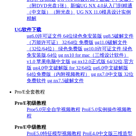
（附DVD光盘1张）
新编UG NX 4.0从入门到精通
（中文版）（附光盘）
UG NX 11.0模具设计实例
精解
UG软件下载
ug6.0许可证文件 64位绿色免安装版
ug8.5破解文件
（万能许可证） 32/64位 免费版
ug11.0破解文件
（32位/64位） 绿色免费版
ug10.0许可证文件 绿色
免安装版,64位
ug nx10 for mac（三维设计软件）
v1.0 苹果电脑中文版
ug nx12.0正式版 64/32位,官方
版
ug4.0中文破解版 for 32/64位
ug6.0中文破解版
64位免费版（内附视频教程）
ug nx7.0中文版 32位
免费软件
ug nx7.5破解文件
Pro/E全套教程
Pro/E初级教程
Proe5.0完全自学视频教程
ProE5.0实例操作视频教
程
Pro/E中级教程
ProE5.0特征模型视频教程
ProE4.0中文版三维造型