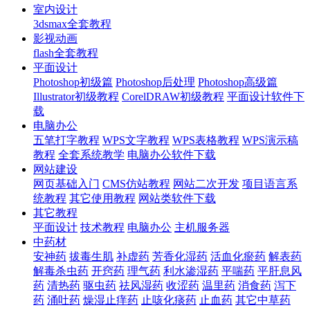
室内设计
3dsmax全套教程
影视动画
flash全套教程
平面设计
Photoshop初级篇
Photoshop后处理
Photoshop高级篇
Illustrator初级教程
CorelDRAW初级教程
平面设计软件下
载
电脑办公
五笔打字教程
WPS文字教程
WPS表格教程
WPS演示稿
教程
全套系统教学
电脑办公软件下载
网站建设
网页基础入门
CMS仿站教程
网站二次开发
项目语言系
统教程
其它使用教程
网站类软件下载
其它教程
平面设计
技术教程
电脑办公
主机服务器
中药材
安神药
拔毒生肌
补虚药
芳香化湿药
活血化瘀药
解表药
解毒杀虫药
开窍药
理气药
利水渗湿药
平喘药
平肝息风
药
清热药
驱虫药
祛风湿药
收涩药
温里药
消食药
泻下
药
涌吐药
燥湿止痒药
止咳化痰药
止血药
其它中草药