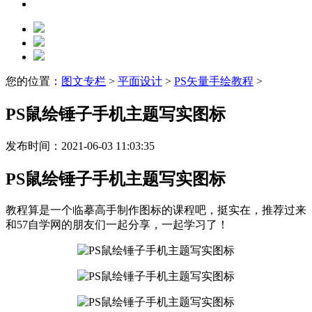
您的位置：
图文专栏
>
平面设计
>
PS矢量手绘教程
>
PS鼠绘锤子手机主题写实图标
发布时间：2021-06-03 11:03:35
PS鼠绘锤子手机主题写实图标
教程算是一个临摹高手制作图标的课程吧，挺实在，推荐过来
和57自学网的朋友们一起分享，一起学习了！