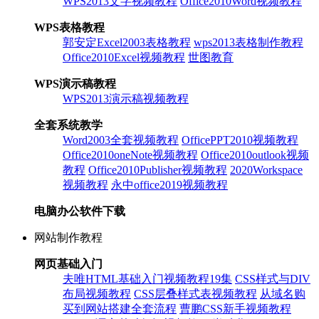
WPS2013文字视频教程
Office2010Word视频教程
WPS表格教程
郭安定Excel2003表格教程
wps2013表格制作教程
Office2010Excel视频教程
世图教育
WPS演示稿教程
WPS2013演示稿视频教程
全套系统教学
Word2003全套视频教程
OfficePPT2010视频教程
Office2010oneNote视频教程
Office2010outlook视频
教程
Office2010Publisher视频教程
2020Workspace
视频教程
永中office2019视频教程
电脑办公软件下载
网站制作教程
网页基础入门
夫唯HTML基础入门视频教程19集
CSS样式与DIV
布局视频教程
CSS层叠样式表视频教程
从域名购
买到网站搭建全套流程
曹鹏CSS新手视频教程