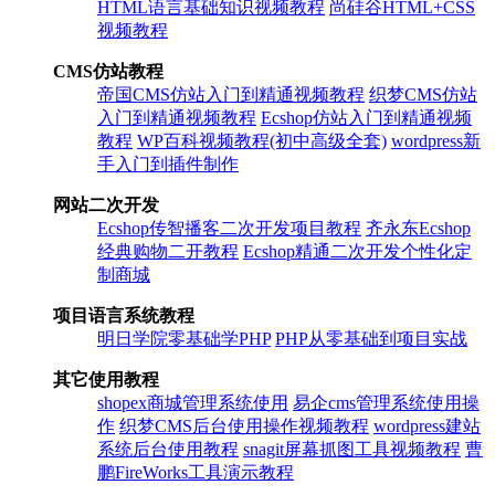
HTML语言基础知识视频教程
尚硅谷HTML+CSS
视频教程
CMS仿站教程
帝国CMS仿站入门到精通视频教程
织梦CMS仿站
入门到精通视频教程
Ecshop仿站入门到精通视频
教程
WP百科视频教程(初中高级全套)
wordpress新
手入门到插件制作
网站二次开发
Ecshop传智播客二次开发项目教程
齐永东Ecshop
经典购物二开教程
Ecshop精通二次开发个性化定
制商城
项目语言系统教程
明日学院零基础学PHP
PHP从零基础到项目实战
其它使用教程
shopex商城管理系统使用
易企cms管理系统使用操
作
织梦CMS后台使用操作视频教程
wordpress建站
系统后台使用教程
snagit屏幕抓图工具视频教程
曹
鹏FireWorks工具演示教程