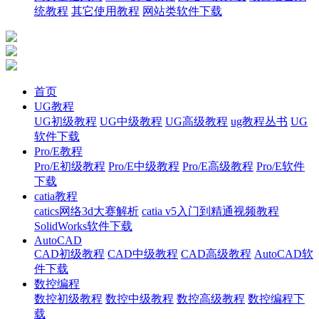
统教程
其它使用教程
网站类软件下载
首页
UG教程
UG初级教程
UG中级教程
UG高级教程
ug教程丛书
UG
软件下载
Pro/E教程
Pro/E初级教程
Pro/E中级教程
Pro/E高级教程
Pro/E软件
下载
catia教程
catics网络3d大赛解析
catia v5入门到精通视频教程
SolidWorks软件下载
AutoCAD
CAD初级教程
CAD中级教程
CAD高级教程
AutoCAD软
件下载
数控编程
数控初级教程
数控中级教程
数控高级教程
数控编程下
载