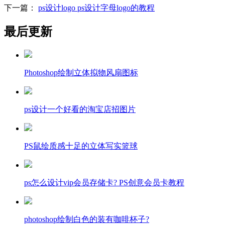
下一篇：
ps设计logo ps设计字母logo的教程
最后更新
Photoshop绘制立体拟物风扇图标
ps设计一个好看的淘宝店招图片
PS鼠绘质感十足的立体写实篮球
ps怎么设计vip会员存储卡? PS创意会员卡教程
photoshop绘制白色的装有咖啡杯子?