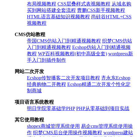
布局视频教程
CSS层叠样式表视频教程
从域名购
买到网站搭建全套流程
曹鹏CSS新手视频教程
HTML语言基础知识视频教程
尚硅谷HTML+CSS
视频教程
CMS仿站教程
帝国CMS仿站入门到精通视频教程
织梦CMS仿站
入门到精通视频教程
Ecshop仿站入门到精通视频
教程
WP百科视频教程(初中高级全套)
wordpress新
手入门到插件制作
网站二次开发
Ecshop传智播客二次开发项目教程
齐永东Ecshop
经典购物二开教程
Ecshop精通二次开发个性化定
制商城
项目语言系统教程
明日学院零基础学PHP
PHP从零基础到项目实战
其它使用教程
shopex商城管理系统使用
易企cms管理系统使用操
作
织梦CMS后台使用操作视频教程
wordpress建站