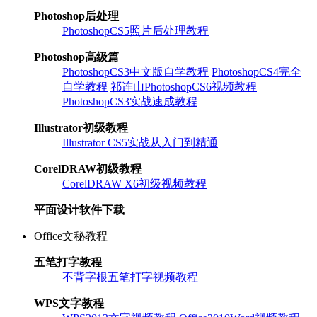
Photoshop后处理
PhotoshopCS5照片后处理教程
Photoshop高级篇
PhotoshopCS3中文版自学教程
PhotoshopCS4完全
自学教程
祁连山PhotoshopCS6视频教程
PhotoshopCS3实战速成教程
Illustrator初级教程
Illustrator CS5实战从入门到精通
CorelDRAW初级教程
CorelDRAW X6初级视频教程
平面设计软件下载
Office文秘教程
五笔打字教程
不背字根五笔打字视频教程
WPS文字教程