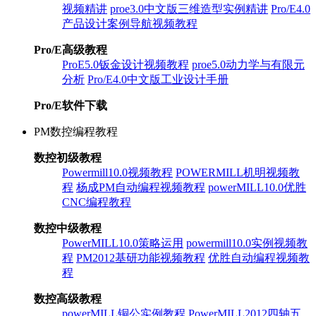
视频精讲
proe3.0中文版三维造型实例精讲
Pro/E4.0
产品设计案例导航视频教程
Pro/E高级教程
ProE5.0钣金设计视频教程
proe5.0动力学与有限元
分析
Pro/E4.0中文版工业设计手册
Pro/E软件下载
PM数控编程教程
数控初级教程
Powermill10.0视频教程
POWERMILL机明视频教
程
杨成PM自动编程视频教程
powerMILL10.0优胜
CNC编程教程
数控中级教程
PowerMILL10.0策略运用
powermill10.0实例视频教
程
PM2012基研功能视频教程
优胜自动编程视频教
程
数控高级教程
powerMILL铜公实例教程
PowerMILL2012四轴五