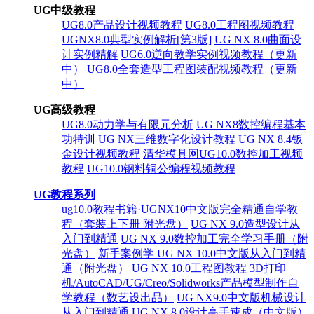
UG中级教程
UG8.0产品设计视频教程
UG8.0工程图视频教程
UGNX8.0典型实例解析[第3版]
UG NX 8.0曲面设
计实例精解
UG6.0逆向教学实例视频教程（更新
中）
UG8.0全套造型工程图装配视频教程（更新
中）
UG高级教程
UG8.0动力学与有限元分析
UG NX8数控编程基本
功特训
UG NX三维数字化设计教程
UG NX 8.4钣
金设计视频教程
清华模具网UG10.0数控加工视频
教程
UG10.0钢料铜公编程视频教程
UG教程系列
ug10.0教程书籍·UGNX10中文版完全精通自学教
程（套装上下册 附光盘）
UG NX 9.0造型设计从
入门到精通
UG NX 9.0数控加工完全学习手册（附
光盘）
新手案例学 UG NX 10.0中文版从入门到精
通（附光盘）
UG NX 10.0工程图教程
3D打印
机/AutoCAD/UG/Creo/Solidworks产品模型制作自
学教程（数艺设出品）
UG NX9.0中文版机械设计
从入门到精通
UG NX 8.0设计高手速成（中文版）