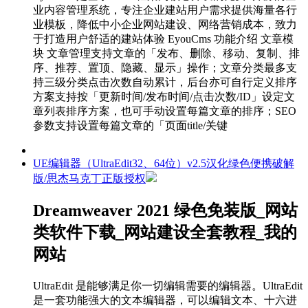
业内容管理系统，专注企业建站用户需求提供海量各行
业模板，降低中小企业网站建设、网络营销成本，致力
于打造用户舒适的建站体验 EyouCms 功能介绍 文章模
块 文章管理支持文章的「发布、删除、移动、复制、排
序、推荐、置顶、隐藏、显示」操作；文章分类最多支
持三级分类点击次数自动累计，后台亦可自行定义排序
方案支持按「更新时间/发布时间/点击次数/ID」设定文
章列表排序方案，也可手动设置每篇文章的排序；SEO
参数支持设置每篇文章的「页面title/关键
UE编辑器（UltraEdit32、64位）v2.5汉化绿色便携破解
版/思杰马克丁正版授权
Dreamweaver 2021 绿色免装版_网站
类软件下载_网站建设全套教程_我的
网站
UltraEdit 是能够满足你一切编辑需要的编辑器。UltraEdit
是一套功能强大的文本编辑器，可以编辑文本、十六进