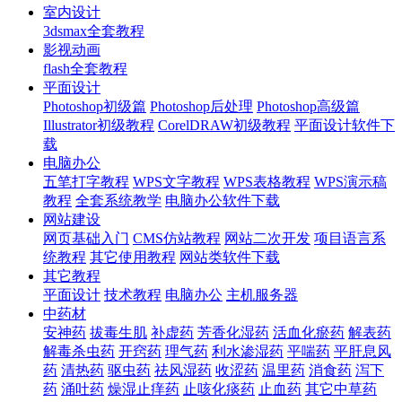
室内设计
3dsmax全套教程
影视动画
flash全套教程
平面设计
Photoshop初级篇
Photoshop后处理
Photoshop高级篇
Illustrator初级教程
CorelDRAW初级教程
平面设计软件下
载
电脑办公
五笔打字教程
WPS文字教程
WPS表格教程
WPS演示稿
教程
全套系统教学
电脑办公软件下载
网站建设
网页基础入门
CMS仿站教程
网站二次开发
项目语言系
统教程
其它使用教程
网站类软件下载
其它教程
平面设计
技术教程
电脑办公
主机服务器
中药材
安神药
拔毒生肌
补虚药
芳香化湿药
活血化瘀药
解表药
解毒杀虫药
开窍药
理气药
利水渗湿药
平喘药
平肝息风
药
清热药
驱虫药
祛风湿药
收涩药
温里药
消食药
泻下
药
涌吐药
燥湿止痒药
止咳化痰药
止血药
其它中草药