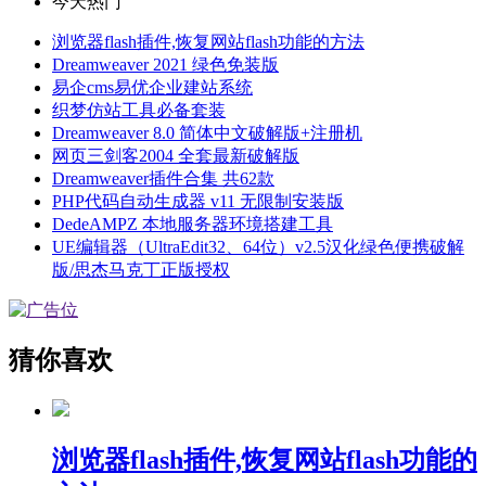
今天热门
浏览器flash插件,恢复网站flash功能的方法
Dreamweaver 2021 绿色免装版
易企cms易优企业建站系统
织梦仿站工具必备套装
Dreamweaver 8.0 简体中文破解版+注册机
网页三剑客2004 全套最新破解版
Dreamweaver插件合集 共62款
PHP代码自动生成器 v11 无限制安装版
DedeAMPZ 本地服务器环境搭建工具
UE编辑器（UltraEdit32、64位）v2.5汉化绿色便携破解
版/思杰马克丁正版授权
猜你喜欢
浏览器flash插件,恢复网站flash功能的