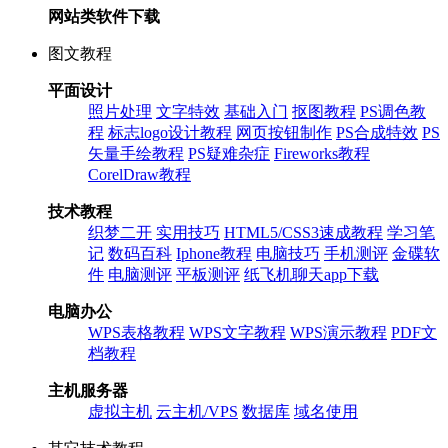
网站类软件下载
图文教程
平面设计
照片处理
文字特效
基础入门
抠图教程
PS调色教
程
标志logo设计教程
网页按钮制作
PS合成特效
PS
矢量手绘教程
PS疑难杂症
Fireworks教程
CorelDraw教程
技术教程
织梦二开
实用技巧
HTML5/CSS3速成教程
学习笔
记
数码百科
Iphone教程
电脑技巧
手机测评
金碟软
件
电脑测评
平板测评
纸飞机聊天app下载
电脑办公
WPS表格教程
WPS文字教程
WPS演示教程
PDF文
档教程
主机服务器
虚拟主机
云主机/VPS
数据库
域名使用