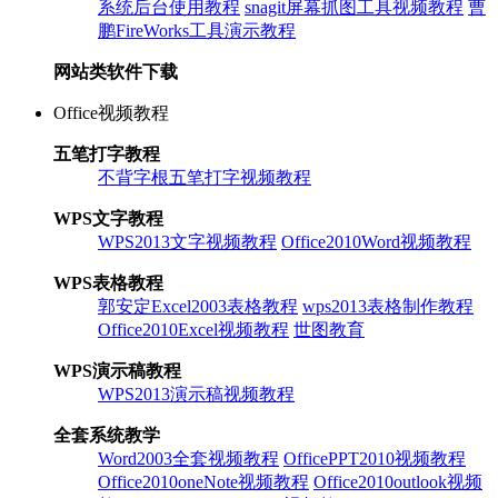
系统后台使用教程
snagit屏幕抓图工具视频教程
曹
鹏FireWorks工具演示教程
网站类软件下载
Office视频教程
五笔打字教程
不背字根五笔打字视频教程
WPS文字教程
WPS2013文字视频教程
Office2010Word视频教程
WPS表格教程
郭安定Excel2003表格教程
wps2013表格制作教程
Office2010Excel视频教程
世图教育
WPS演示稿教程
WPS2013演示稿视频教程
全套系统教学
Word2003全套视频教程
OfficePPT2010视频教程
Office2010oneNote视频教程
Office2010outlook视频