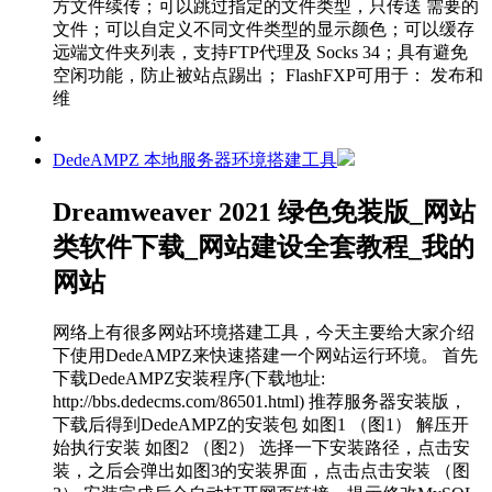
方文件续传；可以跳过指定的文件类型，只传送 需要的
文件；可以自定义不同文件类型的显示颜色；可以缓存
远端文件夹列表，支持FTP代理及 Socks 34；具有避免
空闲功能，防止被站点踢出； FlashFXP可用于： 发布和
维
DedeAMPZ 本地服务器环境搭建工具
Dreamweaver 2021 绿色免装版_网站
类软件下载_网站建设全套教程_我的
网站
网络上有很多网站环境搭建工具，今天主要给大家介绍
下使用DedeAMPZ来快速搭建一个网站运行环境。 首先
下载DedeAMPZ安装程序(下载地址:
http://bbs.dedecms.com/86501.html) 推荐服务器安装版，
下载后得到DedeAMPZ的安装包 如图1 （图1） 解压开
始执行安装 如图2 （图2） 选择一下安装路径，点击安
装，之后会弹出如图3的安装界面，点击点击安装 （图