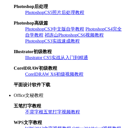
Photoshop后处理
PhotoshopCS5照片后处理教程
Photoshop高级篇
PhotoshopCS3中文版自学教程
PhotoshopCS4完全
自学教程
祁连山PhotoshopCS6视频教程
PhotoshopCS3实战速成教程
Illustrator初级教程
Illustrator CS5实战从入门到精通
CorelDRAW初级教程
CorelDRAW X6初级视频教程
平面设计软件下载
Office文秘教程
五笔打字教程
不背字根五笔打字视频教程
WPS文字教程