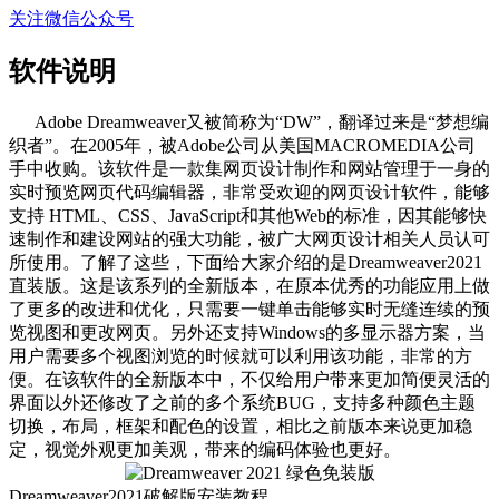
关注微信公众号
软件说明
Adobe Dreamweaver又被简称为“DW”，翻译过来是“梦想编
织者”。在2005年，被Adobe公司从美国MACROMEDIA公司
手中收购。该软件是一款集网页设计制作和网站管理于一身的
实时预览网页代码编辑器，非常受欢迎的网页设计软件，能够
支持 HTML、CSS、JavaScript和其他Web的标准，因其能够快
速制作和建设网站的强大功能，被广大网页设计相关人员认可
所使用。了解了这些，下面给大家介绍的是Dreamweaver2021
直装版。这是该系列的全新版本，在原本优秀的功能应用上做
了更多的改进和优化，只需要一键单击能够实时无缝连续的预
览视图和更改网页。另外还支持Windows的多显示器方案，当
用户需要多个视图浏览的时候就可以利用该功能，非常的方
便。在该软件的全新版本中，不仅给用户带来更加简便灵活的
界面以外还修改了之前的多个系统BUG，支持多种颜色主题
切换，布局，框架和配色的设置，相比之前版本来说更加稳
定，视觉外观更加美观，带来的编码体验也更好。
Dreamweaver2021破解版安装教程