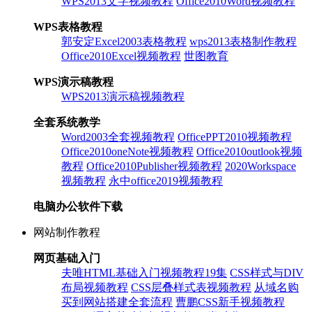
WPS2013文字视频教程
Office2010Word视频教程
WPS表格教程
郭安定Excel2003表格教程
wps2013表格制作教程
Office2010Excel视频教程
世图教育
WPS演示稿教程
WPS2013演示稿视频教程
全套系统教学
Word2003全套视频教程
OfficePPT2010视频教程
Office2010oneNote视频教程
Office2010outlook视频
教程
Office2010Publisher视频教程
2020Workspace
视频教程
永中office2019视频教程
电脑办公软件下载
网站制作教程
网页基础入门
夫唯HTML基础入门视频教程19集
CSS样式与DIV
布局视频教程
CSS层叠样式表视频教程
从域名购
买到网站搭建全套流程
曹鹏CSS新手视频教程