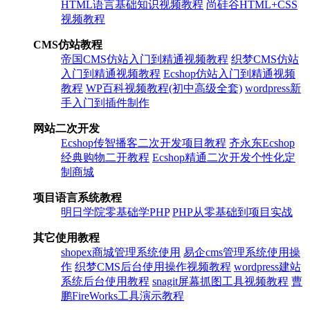
HTML语言基础知识视频教程
尚硅谷HTML+CSS
视频教程
CMS仿站教程
帝国CMS仿站入门到精通视频教程
织梦CMS仿站
入门到精通视频教程
Ecshop仿站入门到精通视频
教程
WP百科视频教程(初中高级全套)
wordpress新
手入门到插件制作
网站二次开发
Ecshop传智播客二次开发项目教程
齐永东Ecshop
经典购物二开教程
Ecshop精通二次开发个性化定
制商城
项目语言系统教程
明日学院零基础学PHP
PHP从零基础到项目实战
其它使用教程
shopex商城管理系统使用
易企cms管理系统使用操
作
织梦CMS后台使用操作视频教程
wordpress建站
系统后台使用教程
snagit屏幕抓图工具视频教程
曹
鹏FireWorks工具演示教程