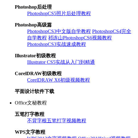
Photoshop后处理
PhotoshopCS5照片后处理教程
Photoshop高级篇
PhotoshopCS3中文版自学教程
PhotoshopCS4完全
自学教程
祁连山PhotoshopCS6视频教程
PhotoshopCS3实战速成教程
Illustrator初级教程
Illustrator CS5实战从入门到精通
CorelDRAW初级教程
CorelDRAW X6初级视频教程
平面设计软件下载
Office文秘教程
五笔打字教程
不背字根五笔打字视频教程
WPS文字教程