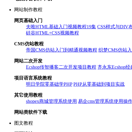
网站制作教程
网页基础入门
夫唯HTML基础入门视频教程19集
CSS样式与DI
硅谷HTML+CSS视频教程
CMS仿站教程
帝国CMS仿站入门到精通视频教程
织梦CMS仿站
网站二次开发
Ecshop传智播客二次开发项目教程
齐永东Ecsho
项目语言系统教程
明日学院零基础学PHP
PHP从零基础到项目实战
其它使用教程
shopex商城管理系统使用
易企cms管理系统使用操
网站类软件下载
图文教程