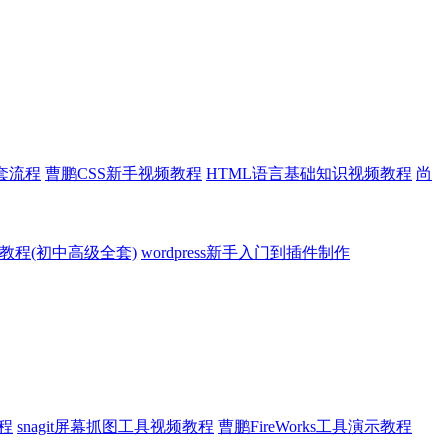
套流程
曹鹏CSS新手视频教程
HTML语言基础知识视频教程
尚
教程(初中高级全套)
wordpress新手入门到插件制作
教程
snagit屏幕抓图工具视频教程
曹鹏FireWorks工具演示教程