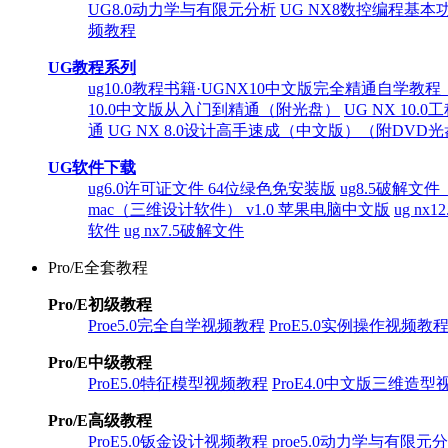
UG8.0动力学与有限元分析
UG NX8数控编程基本
频教程
UG教程系列
ug10.0教程书籍·UGNX10中文版完全精通自学教
10.0中文版从入门到精通（附光盘）
UG NX 10.
通
UG NX 8.0设计高手速成（中文版）（附DVD光
UG软件下载
ug6.0许可证文件 64位绿色免安装版
ug8.5破解文件
mac（三维设计软件） v1.0 苹果电脑中文版
ug nx
软件
ug nx7.5破解文件
Pro/E全套教程
Pro/E初级教程
Proe5.0完全自学视频教程
ProE5.0实例操作视频教
Pro/E中级教程
ProE5.0特征模型视频教程
ProE4.0中文版三维造
Pro/E高级教程
ProE5.0钣金设计视频教程
proe5.0动力学与有限元