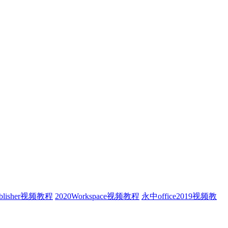
Publisher视频教程
2020Workspace视频教程
永中office2019视频教