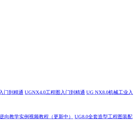
计入门到精通
UGNX4.0工程图入门到精通
UG NX8.0机械工业入
.0逆向教学实例视频教程（更新中）
UG8.0全套造型工程图装配